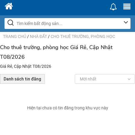
TRANG CHỦ
/
NHÀ ĐẤT
/
CHO THUÊ TRƯỜNG, PHÒNG HỌC
Cho thuê trường, phòng học Giá Rẻ, Cập Nhật
T08/2026
Giá Rẻ, Cập Nhật T08/2026
Danh sách tin đăng
Mới nhất
Hiện tại chưa có tin đăng trong khu vực này