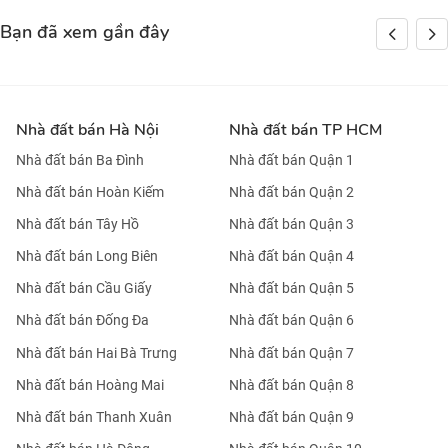
Bạn đã xem gần đây
Nhà đất bán Hà Nội
Nhà đất bán TP HCM
Nhà đất bán Ba Đình
Nhà đất bán Quận 1
Nhà đất bán Hoàn Kiếm
Nhà đất bán Quận 2
Nhà đất bán Tây Hồ
Nhà đất bán Quận 3
Nhà đất bán Long Biên
Nhà đất bán Quận 4
Nhà đất bán Cầu Giấy
Nhà đất bán Quận 5
Nhà đất bán Đống Đa
Nhà đất bán Quận 6
Nhà đất bán Hai Bà Trưng
Nhà đất bán Quận 7
Nhà đất bán Hoàng Mai
Nhà đất bán Quận 8
Nhà đất bán Thanh Xuân
Nhà đất bán Quận 9