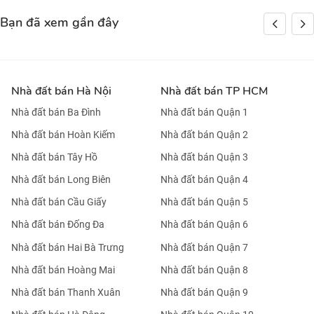
Bạn đã xem gần đây
Nhà đất bán Hà Nội
Nhà đất bán TP HCM
Nhà đất bán Ba Đình
Nhà đất bán Quận 1
Nhà đất bán Hoàn Kiếm
Nhà đất bán Quận 2
Nhà đất bán Tây Hồ
Nhà đất bán Quận 3
Nhà đất bán Long Biên
Nhà đất bán Quận 4
Nhà đất bán Cầu Giấy
Nhà đất bán Quận 5
Nhà đất bán Đống Đa
Nhà đất bán Quận 6
Nhà đất bán Hai Bà Trưng
Nhà đất bán Quận 7
Nhà đất bán Hoàng Mai
Nhà đất bán Quận 8
Nhà đất bán Thanh Xuân
Nhà đất bán Quận 9