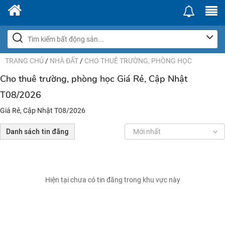
TRANG CHỦ
/
NHÀ ĐẤT
/
CHO THUÊ TRƯỜNG, PHÒNG HỌC
Cho thuê trường, phòng học Giá Rẻ, Cập Nhật
T08/2026
Giá Rẻ, Cập Nhật T08/2026
Danh sách tin đăng
Mới nhất
Hiện tại chưa có tin đăng trong khu vực này