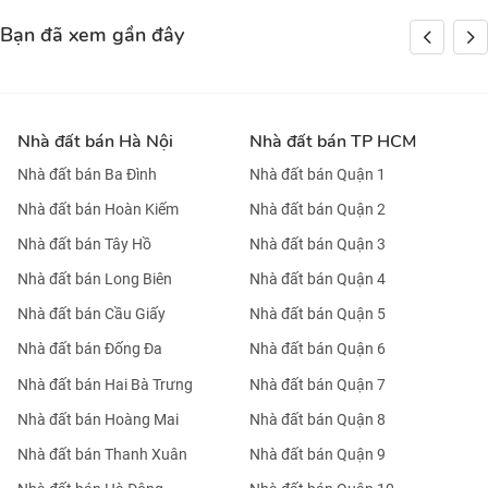
Bạn đã xem gần đây
Nhà đất bán Hà Nội
Nhà đất bán TP HCM
Nhà đất bán Ba Đình
Nhà đất bán Quận 1
Nhà đất bán Hoàn Kiếm
Nhà đất bán Quận 2
Nhà đất bán Tây Hồ
Nhà đất bán Quận 3
Nhà đất bán Long Biên
Nhà đất bán Quận 4
Nhà đất bán Cầu Giấy
Nhà đất bán Quận 5
Nhà đất bán Đống Đa
Nhà đất bán Quận 6
Nhà đất bán Hai Bà Trưng
Nhà đất bán Quận 7
Nhà đất bán Hoàng Mai
Nhà đất bán Quận 8
Nhà đất bán Thanh Xuân
Nhà đất bán Quận 9