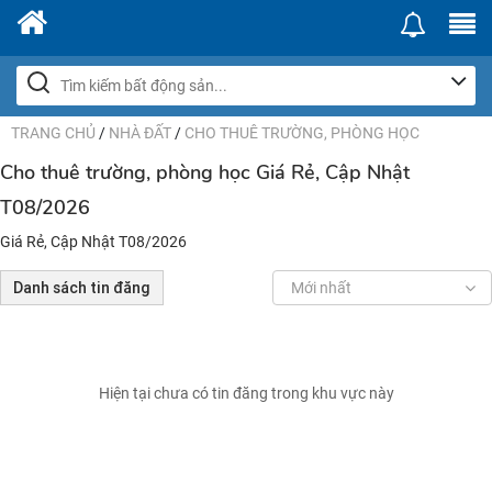
TRANG CHỦ
/
NHÀ ĐẤT
/
CHO THUÊ TRƯỜNG, PHÒNG HỌC
Cho thuê trường, phòng học Giá Rẻ, Cập Nhật
T08/2026
Giá Rẻ, Cập Nhật T08/2026
Danh sách tin đăng
Mới nhất
Hiện tại chưa có tin đăng trong khu vực này