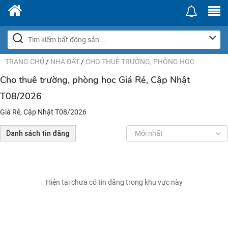
TRANG CHỦ
/
NHÀ ĐẤT
/
CHO THUÊ TRƯỜNG, PHÒNG HỌC
Cho thuê trường, phòng học Giá Rẻ, Cập Nhật
T08/2026
Giá Rẻ, Cập Nhật T08/2026
Danh sách tin đăng
Mới nhất
Hiện tại chưa có tin đăng trong khu vực này