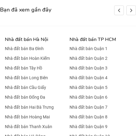
Bạn đã xem gần đây
Nhà đất bán Hà Nội
Nhà đất bán TP HCM
Nhà đất bán Ba Đình
Nhà đất bán Quận 1
Nhà đất bán Hoàn Kiếm
Nhà đất bán Quận 2
Nhà đất bán Tây Hồ
Nhà đất bán Quận 3
Nhà đất bán Long Biên
Nhà đất bán Quận 4
Nhà đất bán Cầu Giấy
Nhà đất bán Quận 5
Nhà đất bán Đống Đa
Nhà đất bán Quận 6
Nhà đất bán Hai Bà Trưng
Nhà đất bán Quận 7
Nhà đất bán Hoàng Mai
Nhà đất bán Quận 8
Nhà đất bán Thanh Xuân
Nhà đất bán Quận 9