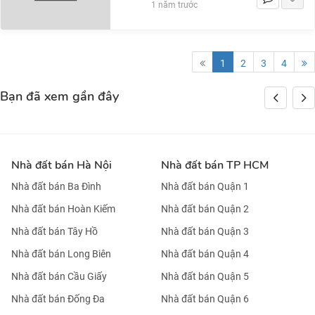
1 năm trước
1
2
3
4
Bạn đã xem gần đây
Nhà đất bán Hà Nội
Nhà đất bán TP HCM
Nhà đất bán Ba Đình
Nhà đất bán Quận 1
Nhà đất bán Hoàn Kiếm
Nhà đất bán Quận 2
Nhà đất bán Tây Hồ
Nhà đất bán Quận 3
Nhà đất bán Long Biên
Nhà đất bán Quận 4
Nhà đất bán Cầu Giấy
Nhà đất bán Quận 5
Nhà đất bán Đống Đa
Nhà đất bán Quận 6