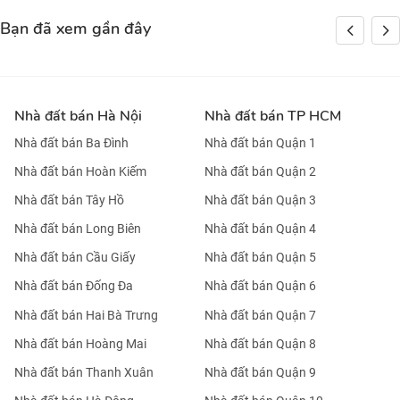
Bạn đã xem gần đây
Nhà đất bán Hà Nội
Nhà đất bán TP HCM
Nhà đất bán Ba Đình
Nhà đất bán Quận 1
Nhà đất bán Hoàn Kiếm
Nhà đất bán Quận 2
Nhà đất bán Tây Hồ
Nhà đất bán Quận 3
Nhà đất bán Long Biên
Nhà đất bán Quận 4
Nhà đất bán Cầu Giấy
Nhà đất bán Quận 5
Nhà đất bán Đống Đa
Nhà đất bán Quận 6
Nhà đất bán Hai Bà Trưng
Nhà đất bán Quận 7
Nhà đất bán Hoàng Mai
Nhà đất bán Quận 8
Nhà đất bán Thanh Xuân
Nhà đất bán Quận 9