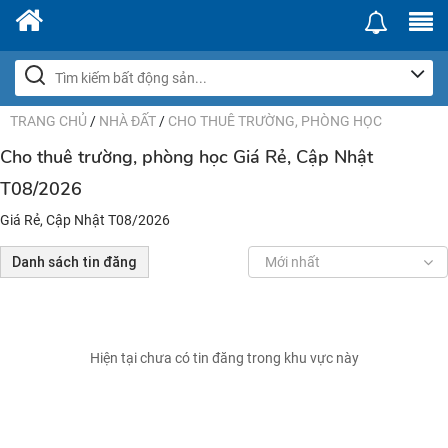
TRANG CHỦ
/
NHÀ ĐẤT
/
CHO THUÊ TRƯỜNG, PHÒNG HỌC
Cho thuê trường, phòng học Giá Rẻ, Cập Nhật
T08/2026
Giá Rẻ, Cập Nhật T08/2026
Danh sách tin đăng
Mới nhất
Hiện tại chưa có tin đăng trong khu vực này