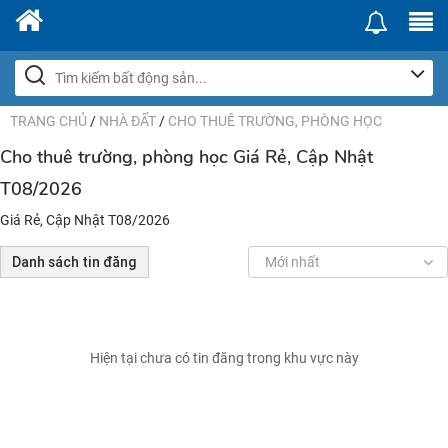
TRANG CHỦ
/
NHÀ ĐẤT
/
CHO THUÊ TRƯỜNG, PHÒNG HỌC
Cho thuê trường, phòng học Giá Rẻ, Cập Nhật
T08/2026
Giá Rẻ, Cập Nhật T08/2026
Danh sách tin đăng
Mới nhất
Hiện tại chưa có tin đăng trong khu vực này