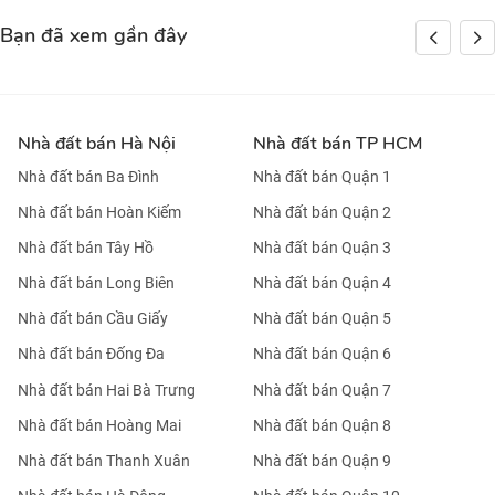
Bạn đã xem gần đây
Nhà đất bán Hà Nội
Nhà đất bán TP HCM
Nhà đất bán Ba Đình
Nhà đất bán Quận 1
Nhà đất bán Hoàn Kiếm
Nhà đất bán Quận 2
Nhà đất bán Tây Hồ
Nhà đất bán Quận 3
Nhà đất bán Long Biên
Nhà đất bán Quận 4
Nhà đất bán Cầu Giấy
Nhà đất bán Quận 5
Nhà đất bán Đống Đa
Nhà đất bán Quận 6
Nhà đất bán Hai Bà Trưng
Nhà đất bán Quận 7
Nhà đất bán Hoàng Mai
Nhà đất bán Quận 8
Nhà đất bán Thanh Xuân
Nhà đất bán Quận 9