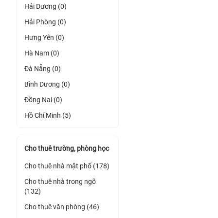
Hải Dương (0)
Hải Phòng (0)
Hưng Yên (0)
Hà Nam (0)
Đà Nẵng (0)
Bình Dương (0)
Đồng Nai (0)
Hồ Chí Minh (5)
Cho thuê trường, phòng học
Cho thuê nhà mặt phố (178)
Cho thuê nhà trong ngõ
(132)
Cho thuê văn phòng (46)