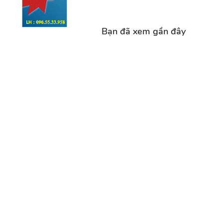
Bạn đã xem gần đây