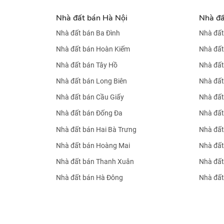
Nhà đất bán Hà Nội
Nhà đ
Nhà đất bán Ba Đình
Nhà đất
Nhà đất bán Hoàn Kiếm
Nhà đất
Nhà đất bán Tây Hồ
Nhà đất
Nhà đất bán Long Biên
Nhà đất
Nhà đất bán Cầu Giấy
Nhà đất
Nhà đất bán Đống Đa
Nhà đất
Nhà đất bán Hai Bà Trưng
Nhà đất
Nhà đất bán Hoàng Mai
Nhà đất
Nhà đất bán Thanh Xuân
Nhà đất
Nhà đất bán Hà Đông
Nhà đất