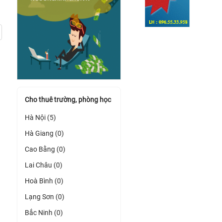
Cho thuê trường, phòng học
Hà Nội (5)
Hà Giang (0)
Cao Bằng (0)
Lai Châu (0)
Hoà Bình (0)
Lạng Sơn (0)
Bắc Ninh (0)