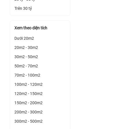
Trên 30 tỷ
Xem theo diện tích
Dưới 20m2
20m2 - 30m2
30m2 - 50m2
50m2 - 70m2
70m2 - 100m2
100m2 - 120m2
120m2 - 150m2
150m2 - 200m2
200m2 - 300m2
300m2 - 500m2