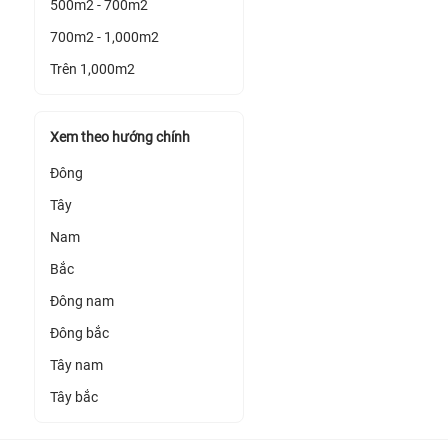
500m2 - 700m2
700m2 - 1,000m2
Trên 1,000m2
Xem theo hướng chính
Đông
Tây
Nam
Bắc
Đông nam
Đông bắc
Tây nam
Tây bắc