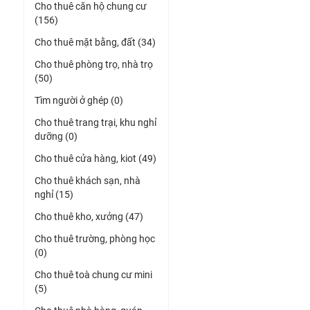
Cho thuê căn hộ chung cư
(156)
Cho thuê mặt bằng, đất (34)
Cho thuê phòng trọ, nhà trọ
(50)
Tìm người ở ghép (0)
Cho thuê trang trại, khu nghỉ
dưỡng (0)
Cho thuê cửa hàng, kiot (49)
Cho thuê khách sạn, nhà
nghỉ (15)
Cho thuê kho, xưởng (47)
Cho thuê trường, phòng học
(0)
Cho thuê toà chung cư mini
(5)