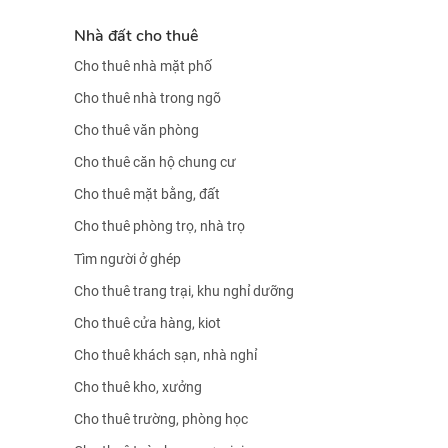
Nhà đất cho thuê
Cho thuê nhà mặt phố
Cho thuê nhà trong ngõ
Cho thuê văn phòng
Cho thuê căn hộ chung cư
Cho thuê mặt bằng, đất
Cho thuê phòng trọ, nhà trọ
Tìm người ở ghép
Cho thuê trang trại, khu nghỉ dưỡng
Cho thuê cửa hàng, kiot
Cho thuê khách sạn, nhà nghỉ
Cho thuê kho, xưởng
Cho thuê trường, phòng học