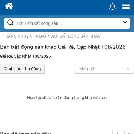
TRANG CHỦ
/
NHÀ ĐẤT
/
BÁN BẤT ĐỘNG SẢN KHÁC
Bán bất động sản khác Giá Rẻ, Cập Nhật T08/2026
Giá Rẻ, Cập Nhật T08/2026
Danh sách tin đăng
Mới nhất
Hiện tại chưa có tin đăng trong khu vực này