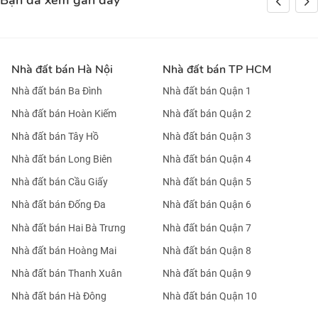
Bạn đã xem gần đây
Nhà đất bán Hà Nội
Nhà đất bán TP HCM
Nhà đất bán Ba Đình
Nhà đất bán Quận 1
Nhà đất bán Hoàn Kiếm
Nhà đất bán Quận 2
Nhà đất bán Tây Hồ
Nhà đất bán Quận 3
Nhà đất bán Long Biên
Nhà đất bán Quận 4
Nhà đất bán Cầu Giấy
Nhà đất bán Quận 5
Nhà đất bán Đống Đa
Nhà đất bán Quận 6
Nhà đất bán Hai Bà Trưng
Nhà đất bán Quận 7
Nhà đất bán Hoàng Mai
Nhà đất bán Quận 8
Nhà đất bán Thanh Xuân
Nhà đất bán Quận 9
Nhà đất bán Hà Đông
Nhà đất bán Quận 10