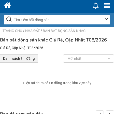
TRANG CHỦ
/
NHÀ ĐẤT
/
BÁN BẤT ĐỘNG SẢN KHÁC
Bán bất động sản khác Giá Rẻ, Cập Nhật T08/2026
Giá Rẻ, Cập Nhật T08/2026
Danh sách tin đăng
Mới nhất
Hiện tại chưa có tin đăng trong khu vực này