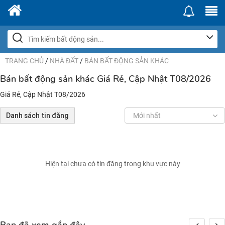
TRANG CHỦ
/
NHÀ ĐẤT
/
BÁN BẤT ĐỘNG SẢN KHÁC
Bán bất động sản khác Giá Rẻ, Cập Nhật T08/2026
Giá Rẻ, Cập Nhật T08/2026
Danh sách tin đăng
Mới nhất
Hiện tại chưa có tin đăng trong khu vực này