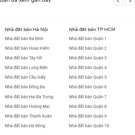
Bạn đã xem gần đây
Nhà đất bán Hà Nội
Nhà đất bán TP HCM
Nhà đất bán Ba Đình
Nhà đất bán Quận 1
Nhà đất bán Hoàn Kiếm
Nhà đất bán Quận 2
Nhà đất bán Tây Hồ
Nhà đất bán Quận 3
Nhà đất bán Long Biên
Nhà đất bán Quận 4
Nhà đất bán Cầu Giấy
Nhà đất bán Quận 5
Nhà đất bán Đống Đa
Nhà đất bán Quận 6
Nhà đất bán Hai Bà Trưng
Nhà đất bán Quận 7
Nhà đất bán Hoàng Mai
Nhà đất bán Quận 8
Nhà đất bán Thanh Xuân
Nhà đất bán Quận 9
Nhà đất bán Hà Đông
Nhà đất bán Quận 10