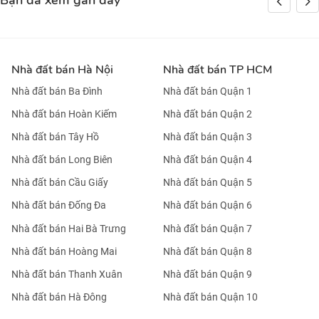
Bạn đã xem gần đây
Nhà đất bán Hà Nội
Nhà đất bán TP HCM
Nhà đất bán Ba Đình
Nhà đất bán Quận 1
Nhà đất bán Hoàn Kiếm
Nhà đất bán Quận 2
Nhà đất bán Tây Hồ
Nhà đất bán Quận 3
Nhà đất bán Long Biên
Nhà đất bán Quận 4
Nhà đất bán Cầu Giấy
Nhà đất bán Quận 5
Nhà đất bán Đống Đa
Nhà đất bán Quận 6
Nhà đất bán Hai Bà Trưng
Nhà đất bán Quận 7
Nhà đất bán Hoàng Mai
Nhà đất bán Quận 8
Nhà đất bán Thanh Xuân
Nhà đất bán Quận 9
Nhà đất bán Hà Đông
Nhà đất bán Quận 10