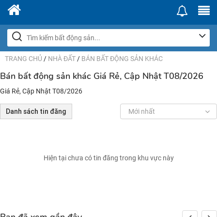
TRANG CHỦ
/
NHÀ ĐẤT
/
BÁN BẤT ĐỘNG SẢN KHÁC
Bán bất động sản khác Giá Rẻ, Cập Nhật T08/2026
Giá Rẻ, Cập Nhật T08/2026
Danh sách tin đăng
Mới nhất
Hiện tại chưa có tin đăng trong khu vực này