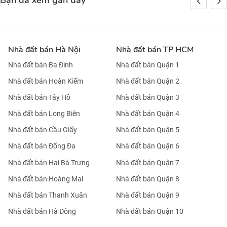
Bạn đã xem gần đây
Nhà đất bán Hà Nội
Nhà đất bán TP HCM
Nhà đất bán Ba Đình
Nhà đất bán Quận 1
Nhà đất bán Hoàn Kiếm
Nhà đất bán Quận 2
Nhà đất bán Tây Hồ
Nhà đất bán Quận 3
Nhà đất bán Long Biên
Nhà đất bán Quận 4
Nhà đất bán Cầu Giấy
Nhà đất bán Quận 5
Nhà đất bán Đống Đa
Nhà đất bán Quận 6
Nhà đất bán Hai Bà Trưng
Nhà đất bán Quận 7
Nhà đất bán Hoàng Mai
Nhà đất bán Quận 8
Nhà đất bán Thanh Xuân
Nhà đất bán Quận 9
Nhà đất bán Hà Đông
Nhà đất bán Quận 10