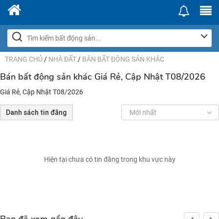
TRANG CHỦ
/
NHÀ ĐẤT
/
BÁN BẤT ĐỘNG SẢN KHÁC
Bán bất động sản khác Giá Rẻ, Cập Nhật T08/2026
Giá Rẻ, Cập Nhật T08/2026
Danh sách tin đăng
Mới nhất
Hiện tại chưa có tin đăng trong khu vực này