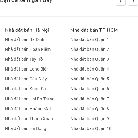
Bạn đã xem gần đây
Nhà đất bán Hà Nội
Nhà đất bán TP HCM
Nhà đất bán Ba Đình
Nhà đất bán Quận 1
Nhà đất bán Hoàn Kiếm
Nhà đất bán Quận 2
Nhà đất bán Tây Hồ
Nhà đất bán Quận 3
Nhà đất bán Long Biên
Nhà đất bán Quận 4
Nhà đất bán Cầu Giấy
Nhà đất bán Quận 5
Nhà đất bán Đống Đa
Nhà đất bán Quận 6
Nhà đất bán Hai Bà Trưng
Nhà đất bán Quận 7
Nhà đất bán Hoàng Mai
Nhà đất bán Quận 8
Nhà đất bán Thanh Xuân
Nhà đất bán Quận 9
Nhà đất bán Hà Đông
Nhà đất bán Quận 10