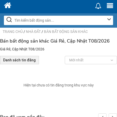
TRANG CHỦ
/
NHÀ ĐẤT
/
BÁN BẤT ĐỘNG SẢN KHÁC
Bán bất động sản khác Giá Rẻ, Cập Nhật T08/2026
Giá Rẻ, Cập Nhật T08/2026
Danh sách tin đăng
Mới nhất
Hiện tại chưa có tin đăng trong khu vực này