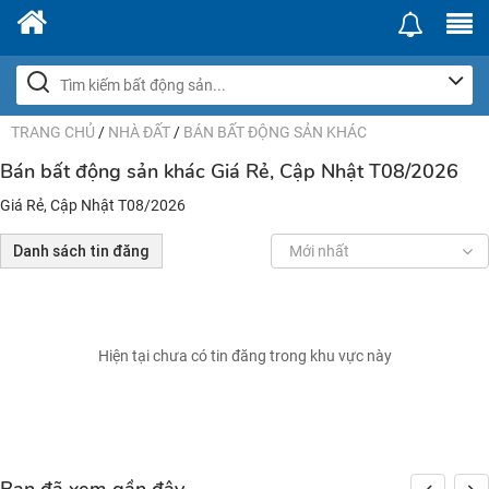
TRANG CHỦ
/
NHÀ ĐẤT
/
BÁN BẤT ĐỘNG SẢN KHÁC
Bán bất động sản khác Giá Rẻ, Cập Nhật T08/2026
Giá Rẻ, Cập Nhật T08/2026
Danh sách tin đăng
Mới nhất
Hiện tại chưa có tin đăng trong khu vực này