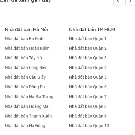
Bạn đã xem gần đây
Nhà đất bán Hà Nội
Nhà đất bán TP HCM
Nhà đất bán Ba Đình
Nhà đất bán Quận 1
Nhà đất bán Hoàn Kiếm
Nhà đất bán Quận 2
Nhà đất bán Tây Hồ
Nhà đất bán Quận 3
Nhà đất bán Long Biên
Nhà đất bán Quận 4
Nhà đất bán Cầu Giấy
Nhà đất bán Quận 5
Nhà đất bán Đống Đa
Nhà đất bán Quận 6
Nhà đất bán Hai Bà Trưng
Nhà đất bán Quận 7
Nhà đất bán Hoàng Mai
Nhà đất bán Quận 8
Nhà đất bán Thanh Xuân
Nhà đất bán Quận 9
Nhà đất bán Hà Đông
Nhà đất bán Quận 10