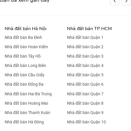
Bạn đã xem gần đây
Nhà đất bán Hà Nội
Nhà đất bán TP HCM
Nhà đất bán Ba Đình
Nhà đất bán Quận 1
Nhà đất bán Hoàn Kiếm
Nhà đất bán Quận 2
Nhà đất bán Tây Hồ
Nhà đất bán Quận 3
Nhà đất bán Long Biên
Nhà đất bán Quận 4
Nhà đất bán Cầu Giấy
Nhà đất bán Quận 5
Nhà đất bán Đống Đa
Nhà đất bán Quận 6
Nhà đất bán Hai Bà Trưng
Nhà đất bán Quận 7
Nhà đất bán Hoàng Mai
Nhà đất bán Quận 8
Nhà đất bán Thanh Xuân
Nhà đất bán Quận 9
Nhà đất bán Hà Đông
Nhà đất bán Quận 10