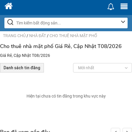
TRANG CHỦ
/
NHÀ ĐẤT
/
CHO THUÊ NHÀ MẶT PHỐ
Cho thuê nhà mặt phố Giá Rẻ, Cập Nhật T08/2026
Giá Rẻ, Cập Nhật T08/2026
Danh sách tin đăng
Mới nhất
Hiện tại chưa có tin đăng trong khu vực này