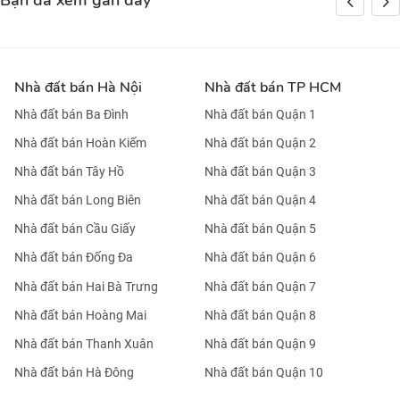
Bạn đã xem gần đây
Nhà đất bán Hà Nội
Nhà đất bán TP HCM
Nhà đất bán Ba Đình
Nhà đất bán Quận 1
Nhà đất bán Hoàn Kiếm
Nhà đất bán Quận 2
Nhà đất bán Tây Hồ
Nhà đất bán Quận 3
Nhà đất bán Long Biên
Nhà đất bán Quận 4
Nhà đất bán Cầu Giấy
Nhà đất bán Quận 5
Nhà đất bán Đống Đa
Nhà đất bán Quận 6
Nhà đất bán Hai Bà Trưng
Nhà đất bán Quận 7
Nhà đất bán Hoàng Mai
Nhà đất bán Quận 8
Nhà đất bán Thanh Xuân
Nhà đất bán Quận 9
Nhà đất bán Hà Đông
Nhà đất bán Quận 10