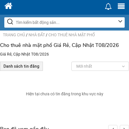
TRANG CHỦ
/
NHÀ ĐẤT
/
CHO THUÊ NHÀ MẶT PHỐ
Cho thuê nhà mặt phố Giá Rẻ, Cập Nhật T08/2026
Giá Rẻ, Cập Nhật T08/2026
Danh sách tin đăng
Mới nhất
Hiện tại chưa có tin đăng trong khu vực này