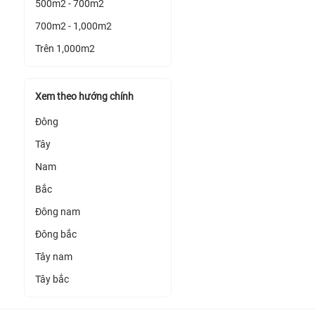
500m2 - 700m2
700m2 - 1,000m2
Trên 1,000m2
Xem theo hướng chính
Đông
Tây
Nam
Bắc
Đông nam
Đông bắc
Tây nam
Tây bắc