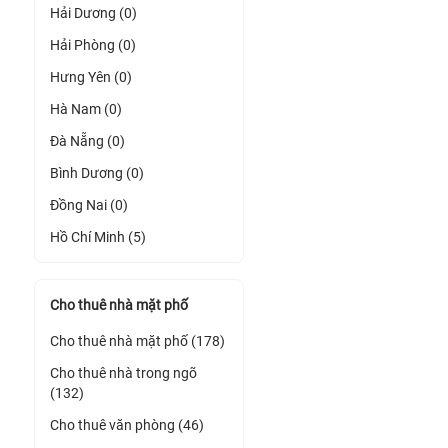
Hải Dương (0)
Hải Phòng (0)
Hưng Yên (0)
Hà Nam (0)
Đà Nẵng (0)
Bình Dương (0)
Đồng Nai (0)
Hồ Chí Minh (5)
Cho thuê nhà mặt phố
Cho thuê nhà mặt phố (178)
Cho thuê nhà trong ngõ
(132)
Cho thuê văn phòng (46)