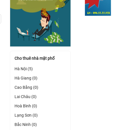
Cho thuê nhà mặt phố
Hà Nội (5)
Hà Giang (0)
Cao Bằng (0)
Lai Châu (0)
Hoà Bình (0)
Lạng Sơn (0)
Bắc Ninh (0)