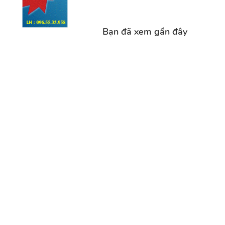
Bạn đã xem gần đây