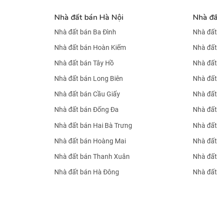
Nhà đất bán Hà Nội
Nhà đ
Nhà đất bán Ba Đình
Nhà đất
Nhà đất bán Hoàn Kiếm
Nhà đất
Nhà đất bán Tây Hồ
Nhà đất
Nhà đất bán Long Biên
Nhà đất
Nhà đất bán Cầu Giấy
Nhà đất
Nhà đất bán Đống Đa
Nhà đất
Nhà đất bán Hai Bà Trưng
Nhà đất
Nhà đất bán Hoàng Mai
Nhà đất
Nhà đất bán Thanh Xuân
Nhà đất
Nhà đất bán Hà Đông
Nhà đất