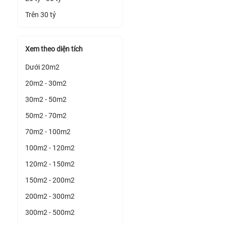
Trên 30 tỷ
Xem theo diện tích
Dưới 20m2
20m2 - 30m2
30m2 - 50m2
50m2 - 70m2
70m2 - 100m2
100m2 - 120m2
120m2 - 150m2
150m2 - 200m2
200m2 - 300m2
300m2 - 500m2