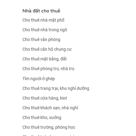
Nhà đất cho thuê
Cho thuê nhà mặt phố
Cho thuê nhà trong ngõ
Cho thuê văn phòng
Cho thuê căn hộ chung cư
Cho thuê mặt bằng, đất
Cho thuê phòng trọ, nhà trọ
Tìm người ở ghép
Cho thuê trang trại, khu nghỉ dưỡng
Cho thuê cửa hàng, kiot
Cho thuê khách sạn, nhà nghỉ
Cho thuê kho, xưởng
Cho thuê trường, phòng học