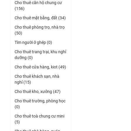
Cho thuê căn hộ chung cư
(156)
Cho thuê mặt bằng, đất (34)
Cho thuê phòng trọ, nhà trọ
(50)
Tìm người ở ghép (0)
Cho thuê trang trại, khu nghỉ
dưỡng (0)
Cho thuê cửa hàng, kiot (49)
Cho thuê khách sạn, nhà
nghỉ (15)
Cho thuê kho, xưởng (47)
Cho thuê trường, phòng học
(0)
Cho thuê toà chung cư mini
(5)