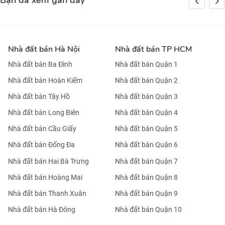
Bạn đã xem gần đây
Nhà đất bán Hà Nội
Nhà đất bán TP HCM
Nhà đất bán Ba Đình
Nhà đất bán Quận 1
Nhà đất bán Hoàn Kiếm
Nhà đất bán Quận 2
Nhà đất bán Tây Hồ
Nhà đất bán Quận 3
Nhà đất bán Long Biên
Nhà đất bán Quận 4
Nhà đất bán Cầu Giấy
Nhà đất bán Quận 5
Nhà đất bán Đống Đa
Nhà đất bán Quận 6
Nhà đất bán Hai Bà Trưng
Nhà đất bán Quận 7
Nhà đất bán Hoàng Mai
Nhà đất bán Quận 8
Nhà đất bán Thanh Xuân
Nhà đất bán Quận 9
Nhà đất bán Hà Đông
Nhà đất bán Quận 10