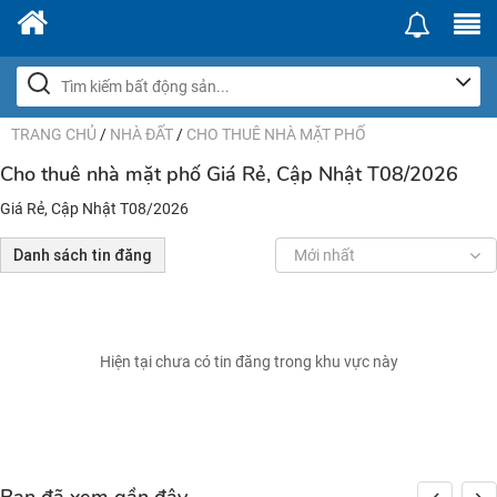
TRANG CHỦ
/
NHÀ ĐẤT
/
CHO THUÊ NHÀ MẶT PHỐ
Cho thuê nhà mặt phố Giá Rẻ, Cập Nhật T08/2026
Giá Rẻ, Cập Nhật T08/2026
Danh sách tin đăng
Mới nhất
Hiện tại chưa có tin đăng trong khu vực này