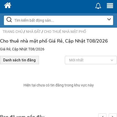
TRANG CHỦ
/
NHÀ ĐẤT
/
CHO THUÊ NHÀ MẶT PHỐ
Cho thuê nhà mặt phố Giá Rẻ, Cập Nhật T08/2026
Giá Rẻ, Cập Nhật T08/2026
Danh sách tin đăng
Mới nhất
Hiện tại chưa có tin đăng trong khu vực này