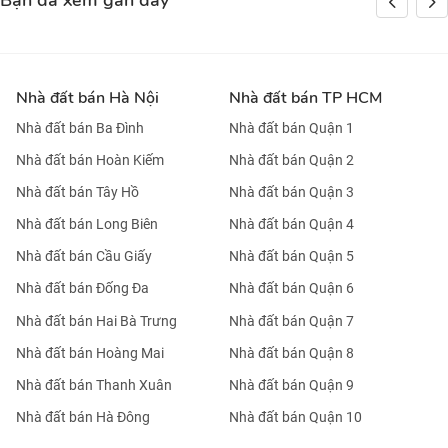
Bạn đã xem gần đây
Nhà đất bán Hà Nội
Nhà đất bán TP HCM
Nhà đất bán Ba Đình
Nhà đất bán Quận 1
Nhà đất bán Hoàn Kiếm
Nhà đất bán Quận 2
Nhà đất bán Tây Hồ
Nhà đất bán Quận 3
Nhà đất bán Long Biên
Nhà đất bán Quận 4
Nhà đất bán Cầu Giấy
Nhà đất bán Quận 5
Nhà đất bán Đống Đa
Nhà đất bán Quận 6
Nhà đất bán Hai Bà Trưng
Nhà đất bán Quận 7
Nhà đất bán Hoàng Mai
Nhà đất bán Quận 8
Nhà đất bán Thanh Xuân
Nhà đất bán Quận 9
Nhà đất bán Hà Đông
Nhà đất bán Quận 10