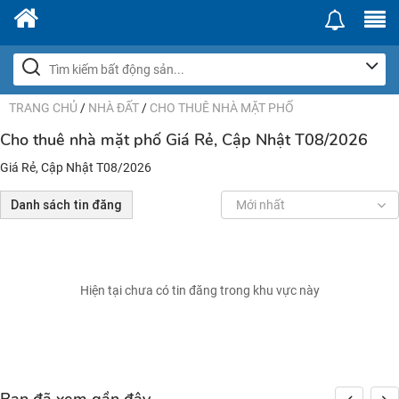
TRANG CHỦ
/
NHÀ ĐẤT
/
CHO THUÊ NHÀ MẶT PHỐ
Cho thuê nhà mặt phố Giá Rẻ, Cập Nhật T08/2026
Giá Rẻ, Cập Nhật T08/2026
Danh sách tin đăng
Mới nhất
Hiện tại chưa có tin đăng trong khu vực này