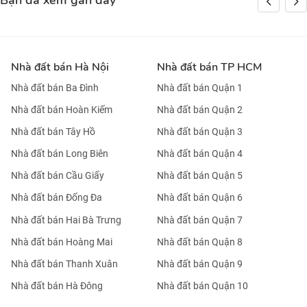
Bạn đã xem gần đây
Nhà đất bán Hà Nội
Nhà đất bán TP HCM
Nhà đất bán Ba Đình
Nhà đất bán Quận 1
Nhà đất bán Hoàn Kiếm
Nhà đất bán Quận 2
Nhà đất bán Tây Hồ
Nhà đất bán Quận 3
Nhà đất bán Long Biên
Nhà đất bán Quận 4
Nhà đất bán Cầu Giấy
Nhà đất bán Quận 5
Nhà đất bán Đống Đa
Nhà đất bán Quận 6
Nhà đất bán Hai Bà Trưng
Nhà đất bán Quận 7
Nhà đất bán Hoàng Mai
Nhà đất bán Quận 8
Nhà đất bán Thanh Xuân
Nhà đất bán Quận 9
Nhà đất bán Hà Đông
Nhà đất bán Quận 10