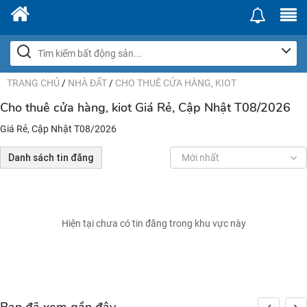
TRANG CHỦ
/
NHÀ ĐẤT
/
CHO THUÊ CỬA HÀNG, KIOT
Cho thuê cửa hàng, kiot Giá Rẻ, Cập Nhật T08/2026
Giá Rẻ, Cập Nhật T08/2026
Danh sách tin đăng
Mới nhất
Hiện tại chưa có tin đăng trong khu vực này