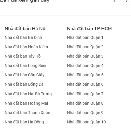
Bạn đã xem gần đây
Nhà đất bán Hà Nội
Nhà đất bán TP HCM
Nhà đất bán Ba Đình
Nhà đất bán Quận 1
Nhà đất bán Hoàn Kiếm
Nhà đất bán Quận 2
Nhà đất bán Tây Hồ
Nhà đất bán Quận 3
Nhà đất bán Long Biên
Nhà đất bán Quận 4
Nhà đất bán Cầu Giấy
Nhà đất bán Quận 5
Nhà đất bán Đống Đa
Nhà đất bán Quận 6
Nhà đất bán Hai Bà Trưng
Nhà đất bán Quận 7
Nhà đất bán Hoàng Mai
Nhà đất bán Quận 8
Nhà đất bán Thanh Xuân
Nhà đất bán Quận 9
Nhà đất bán Hà Đông
Nhà đất bán Quận 10