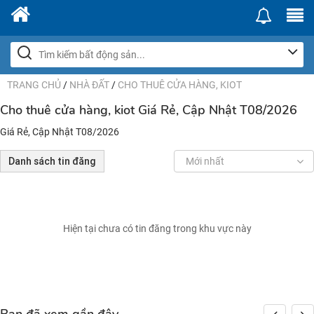
TRANG CHỦ
/
NHÀ ĐẤT
/
CHO THUÊ CỬA HÀNG, KIOT
Cho thuê cửa hàng, kiot Giá Rẻ, Cập Nhật T08/2026
Giá Rẻ, Cập Nhật T08/2026
Danh sách tin đăng
Mới nhất
Hiện tại chưa có tin đăng trong khu vực này