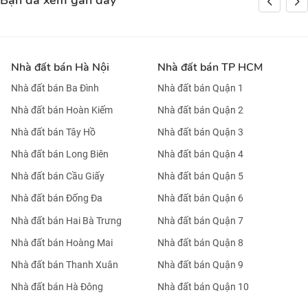
Bạn đã xem gần đây
Nhà đất bán Hà Nội
Nhà đất bán TP HCM
Nhà đất bán Ba Đình
Nhà đất bán Quận 1
Nhà đất bán Hoàn Kiếm
Nhà đất bán Quận 2
Nhà đất bán Tây Hồ
Nhà đất bán Quận 3
Nhà đất bán Long Biên
Nhà đất bán Quận 4
Nhà đất bán Cầu Giấy
Nhà đất bán Quận 5
Nhà đất bán Đống Đa
Nhà đất bán Quận 6
Nhà đất bán Hai Bà Trưng
Nhà đất bán Quận 7
Nhà đất bán Hoàng Mai
Nhà đất bán Quận 8
Nhà đất bán Thanh Xuân
Nhà đất bán Quận 9
Nhà đất bán Hà Đông
Nhà đất bán Quận 10