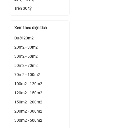
Trên 30 tỷ
Xem theo diện tích
Dưới 20m2
20m2 - 30m2
30m2 - 50m2
50m2 - 70m2
70m2 - 100m2
100m2 - 120m2
120m2 - 150m2
150m2 - 200m2
200m2 - 300m2
300m2 - 500m2