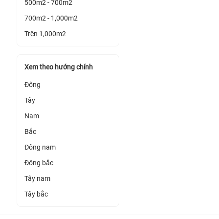
500m2 - 700m2
700m2 - 1,000m2
Trên 1,000m2
Xem theo hướng chính
Đông
Tây
Nam
Bắc
Đông nam
Đông bắc
Tây nam
Tây bắc