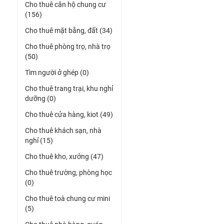
Cho thuê căn hộ chung cư
(156)
Cho thuê mặt bằng, đất (34)
Cho thuê phòng trọ, nhà trọ
(50)
Tìm người ở ghép (0)
Cho thuê trang trại, khu nghỉ
dưỡng (0)
Cho thuê cửa hàng, kiot (49)
Cho thuê khách sạn, nhà
nghỉ (15)
Cho thuê kho, xưởng (47)
Cho thuê trường, phòng học
(0)
Cho thuê toà chung cư mini
(5)