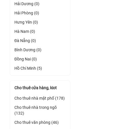
Hải Dương (0)
Hải Phòng (0)
Hưng Yên (0)
Hà Nam (0)
Đà Nẵng (0)
Bình Dương (0)
Đồng Nai (0)
Hồ Chí Minh (5)
Cho thuê cửa hàng, kiot
Cho thuê nhà mặt phố (178)
Cho thuê nhà trong ngõ
(132)
Cho thuê văn phòng (46)