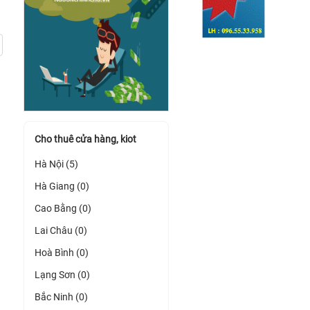
Cho thuê cửa hàng, kiot
Hà Nội (5)
Hà Giang (0)
Cao Bằng (0)
Lai Châu (0)
Hoà Bình (0)
Lạng Sơn (0)
Bắc Ninh (0)