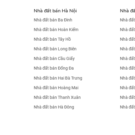
Nhà đất bán Hà Nội
Nhà đ
Nhà đất bán Ba Đình
Nhà đất
Nhà đất bán Hoàn Kiếm
Nhà đất
Nhà đất bán Tây Hồ
Nhà đất
Nhà đất bán Long Biên
Nhà đất
Nhà đất bán Cầu Giấy
Nhà đất
Nhà đất bán Đống Đa
Nhà đất
Nhà đất bán Hai Bà Trưng
Nhà đất
Nhà đất bán Hoàng Mai
Nhà đất
Nhà đất bán Thanh Xuân
Nhà đất
Nhà đất bán Hà Đông
Nhà đất