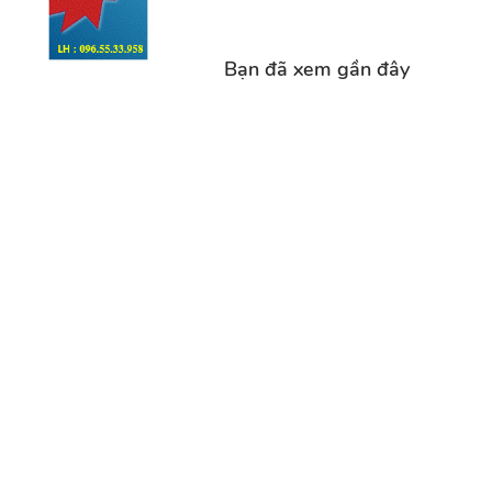
Bạn đã xem gần đây