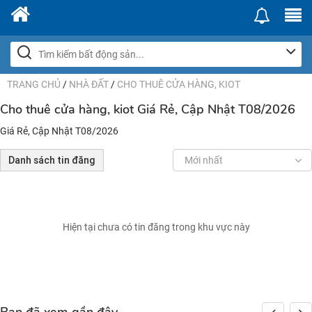
TRANG CHỦ
/
NHÀ ĐẤT
/
CHO THUÊ CỬA HÀNG, KIOT
Cho thuê cửa hàng, kiot Giá Rẻ, Cập Nhật T08/2026
Giá Rẻ, Cập Nhật T08/2026
Danh sách tin đăng
Mới nhất
Hiện tại chưa có tin đăng trong khu vực này