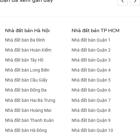
Bạn đã xem gần đây
Nhà đất bán Hà Nội
Nhà đất bán TP HCM
Nhà đất bán Ba Đình
Nhà đất bán Quận 1
Nhà đất bán Hoàn Kiếm
Nhà đất bán Quận 2
Nhà đất bán Tây Hồ
Nhà đất bán Quận 3
Nhà đất bán Long Biên
Nhà đất bán Quận 4
Nhà đất bán Cầu Giấy
Nhà đất bán Quận 5
Nhà đất bán Đống Đa
Nhà đất bán Quận 6
Nhà đất bán Hai Bà Trưng
Nhà đất bán Quận 7
Nhà đất bán Hoàng Mai
Nhà đất bán Quận 8
Nhà đất bán Thanh Xuân
Nhà đất bán Quận 9
Nhà đất bán Hà Đông
Nhà đất bán Quận 10