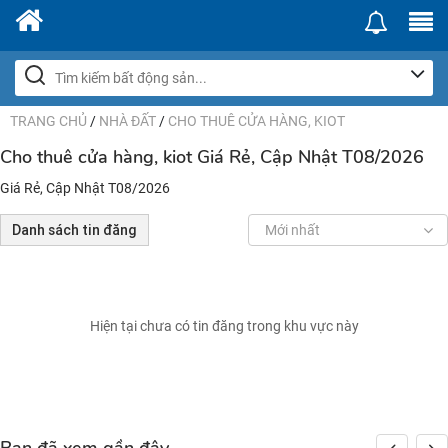
TRANG CHỦ
/
NHÀ ĐẤT
/
CHO THUÊ CỬA HÀNG, KIOT
Cho thuê cửa hàng, kiot Giá Rẻ, Cập Nhật T08/2026
Giá Rẻ, Cập Nhật T08/2026
Danh sách tin đăng
Mới nhất
Hiện tại chưa có tin đăng trong khu vực này