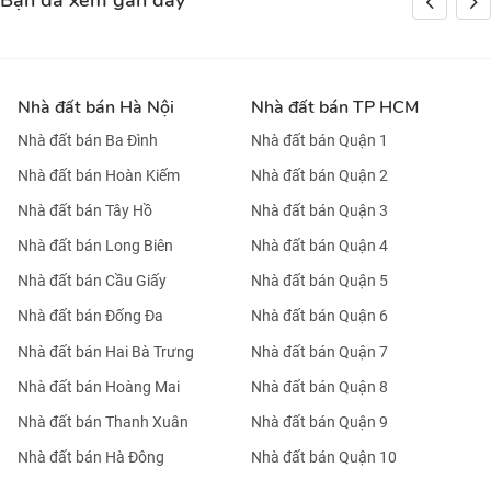
Bạn đã xem gần đây
Nhà đất bán Hà Nội
Nhà đất bán TP HCM
Nhà đất bán Ba Đình
Nhà đất bán Quận 1
Nhà đất bán Hoàn Kiếm
Nhà đất bán Quận 2
Nhà đất bán Tây Hồ
Nhà đất bán Quận 3
Nhà đất bán Long Biên
Nhà đất bán Quận 4
Nhà đất bán Cầu Giấy
Nhà đất bán Quận 5
Nhà đất bán Đống Đa
Nhà đất bán Quận 6
Nhà đất bán Hai Bà Trưng
Nhà đất bán Quận 7
Nhà đất bán Hoàng Mai
Nhà đất bán Quận 8
Nhà đất bán Thanh Xuân
Nhà đất bán Quận 9
Nhà đất bán Hà Đông
Nhà đất bán Quận 10