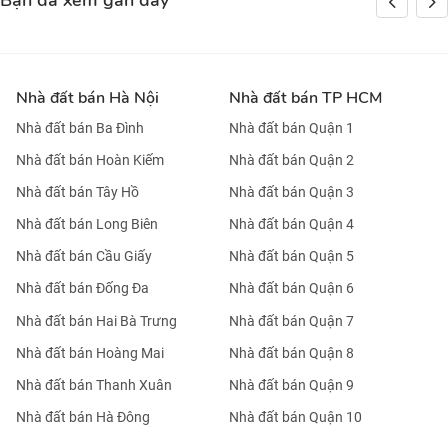
Bạn đã xem gần đây
Nhà đất bán Hà Nội
Nhà đất bán TP HCM
Nhà đất bán Ba Đình
Nhà đất bán Quận 1
Nhà đất bán Hoàn Kiếm
Nhà đất bán Quận 2
Nhà đất bán Tây Hồ
Nhà đất bán Quận 3
Nhà đất bán Long Biên
Nhà đất bán Quận 4
Nhà đất bán Cầu Giấy
Nhà đất bán Quận 5
Nhà đất bán Đống Đa
Nhà đất bán Quận 6
Nhà đất bán Hai Bà Trưng
Nhà đất bán Quận 7
Nhà đất bán Hoàng Mai
Nhà đất bán Quận 8
Nhà đất bán Thanh Xuân
Nhà đất bán Quận 9
Nhà đất bán Hà Đông
Nhà đất bán Quận 10