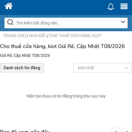
TRANG CHỦ
/
NHÀ ĐẤT
/
CHO THUÊ CỬA HÀNG, KIOT
Cho thuê cửa hàng, kiot Giá Rẻ, Cập Nhật T08/2026
Giá Rẻ, Cập Nhật T08/2026
Danh sách tin đăng
Mới nhất
Hiện tại chưa có tin đăng trong khu vực này