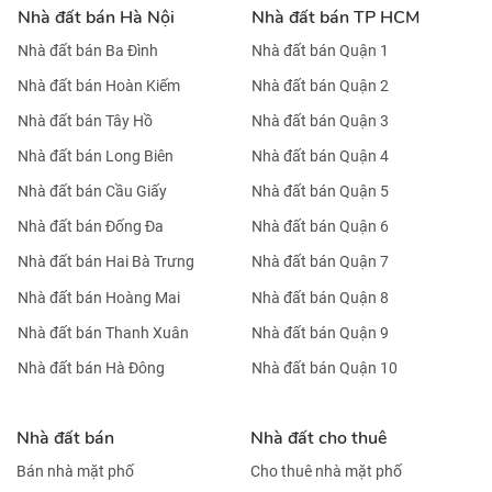
LH:0971928881
Nhà đất bán Hà Nội
Nhà đất bán TP HCM
Nhà đất bán Ba Đình
Nhà đất bán Quận 1
Nhà đất bán Hoàn Kiếm
Nhà đất bán Quận 2
Nhà đất bán Tây Hồ
Nhà đất bán Quận 3
Nhà đất bán Long Biên
Nhà đất bán Quận 4
Nhà đất bán Cầu Giấy
Nhà đất bán Quận 5
Nhà đất bán Đống Đa
Nhà đất bán Quận 6
Nhà đất bán Hai Bà Trưng
Nhà đất bán Quận 7
Nhà đất bán Hoàng Mai
Nhà đất bán Quận 8