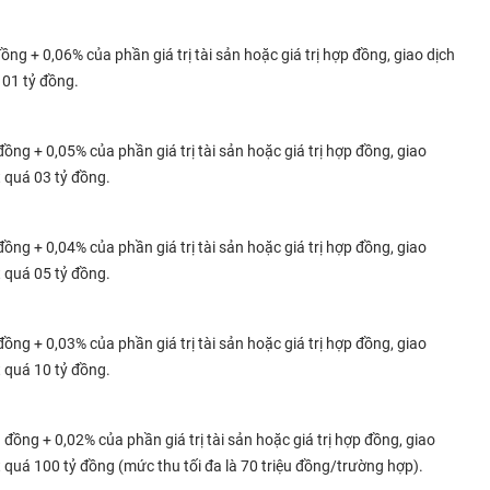
đồng + 0,06% của phần giá trị tài sản hoặc giá trị hợp đồng, giao dịch
 01 tỷ đồng.
 đồng + 0,05% của phần giá trị tài sản hoặc giá trị hợp đồng, giao
 quá 03 tỷ đồng.
 đồng + 0,04% của phần giá trị tài sản hoặc giá trị hợp đồng, giao
 quá 05 tỷ đồng.
 đồng + 0,03% của phần giá trị tài sản hoặc giá trị hợp đồng, giao
 quá 10 tỷ đồng.
u đồng + 0,02% của phần giá trị tài sản hoặc giá trị hợp đồng, giao
 quá 100 tỷ đồng (mức thu tối đa là 70 triệu đồng/trường hợp).