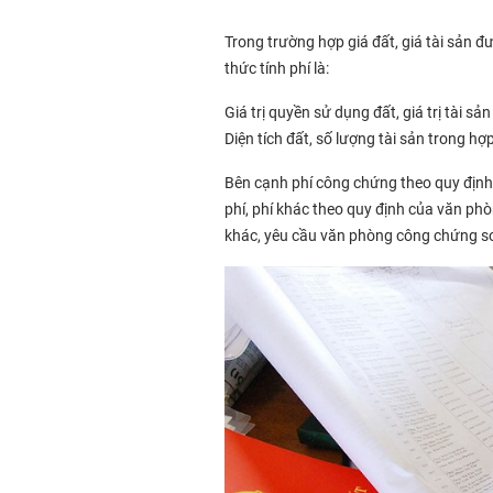
Trong trường hợp giá đất, giá tài sản 
thức tính phí là:
Giá trị quyền sử dụng đất, giá trị tài sả
Diện tích đất, số lượng tài sản trong h
Bên cạnh phí công chứng theo quy định 
phí, phí khác theo quy định của văn p
khác, yêu cầu văn phòng công chứng s