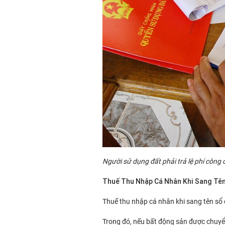
Người sử dụng đất phải trả lệ phí công
Thuế Thu Nhập Cá Nhân Khi Sang Tê
Thuế thu nhập cá nhân khi sang tên sổ
Trong đó, nếu bất động sản được chuyể