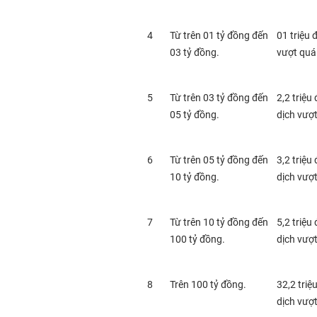
4
Từ trên 01 tỷ đồng đến
01 triệu 
03 tỷ đồng.
vượt quá
5
Từ trên 03 tỷ đồng đến
2,2 triệu
05 tỷ đồng.
dịch vượt
6
Từ trên 05 tỷ đồng đến
3,2 triệu
10 tỷ đồng.
dịch vượt
7
Từ trên 10 tỷ đồng đến
5,2 triệu
100 tỷ đồng.
dịch vượt
8
Trên 100 tỷ đồng.
32,2 triệ
dịch vượt