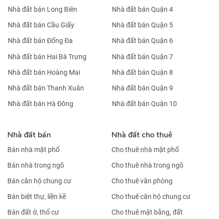
Nhà đất bán Long Biên
Nhà đất bán Quận 4
Nhà đất bán Cầu Giấy
Nhà đất bán Quận 5
Nhà đất bán Đống Đa
Nhà đất bán Quận 6
Nhà đất bán Hai Bà Trưng
Nhà đất bán Quận 7
Nhà đất bán Hoàng Mai
Nhà đất bán Quận 8
Nhà đất bán Thanh Xuân
Nhà đất bán Quận 9
Nhà đất bán Hà Đông
Nhà đất bán Quận 10
Nhà đất bán
Nhà đất cho thuê
Bán nhà mặt phố
Cho thuê nhà mặt phố
Bán nhà trong ngõ
Cho thuê nhà trong ngõ
Bán căn hộ chung cư
Cho thuê văn phòng
Bán biệt thự, liền kề
Cho thuê căn hộ chung cư
Bán đất ở, thổ cư
Cho thuê mặt bằng, đất