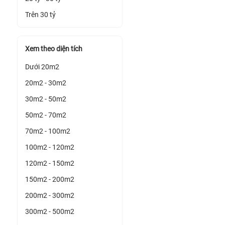
Trên 30 tỷ
Xem theo diện tích
Dưới 20m2
20m2 - 30m2
30m2 - 50m2
50m2 - 70m2
70m2 - 100m2
100m2 - 120m2
120m2 - 150m2
150m2 - 200m2
200m2 - 300m2
300m2 - 500m2