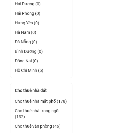
Hải Dương (0)
Hải Phòng (0)
Hưng Yên (0)
Hà Nam (0)
Đà Nẵng (0)
Bình Dương (0)
Đồng Nai (0)
Hồ Chí Minh (5)
Cho thuê nhà đất
Cho thuê nhà mặt phố (178)
Cho thuê nhà trong ngõ
(132)
Cho thuê văn phòng (46)