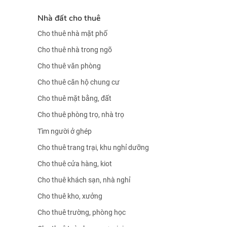
Nhà đất cho thuê
Cho thuê nhà mặt phố
Cho thuê nhà trong ngõ
Cho thuê văn phòng
Cho thuê căn hộ chung cư
Cho thuê mặt bằng, đất
Cho thuê phòng trọ, nhà trọ
Tìm người ở ghép
Cho thuê trang trại, khu nghỉ dưỡng
Cho thuê cửa hàng, kiot
Cho thuê khách sạn, nhà nghỉ
Cho thuê kho, xưởng
Cho thuê trường, phòng học