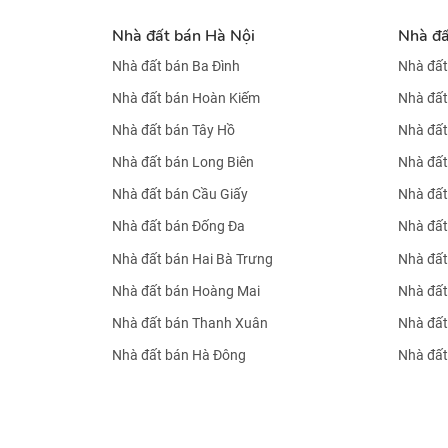
Nhà đất bán Hà Nội
Nhà đ
Nhà đất bán Ba Đình
Nhà đất
Nhà đất bán Hoàn Kiếm
Nhà đất
Nhà đất bán Tây Hồ
Nhà đất
Nhà đất bán Long Biên
Nhà đất
Nhà đất bán Cầu Giấy
Nhà đất
Nhà đất bán Đống Đa
Nhà đất
Nhà đất bán Hai Bà Trưng
Nhà đất
Nhà đất bán Hoàng Mai
Nhà đất
Nhà đất bán Thanh Xuân
Nhà đất
Nhà đất bán Hà Đông
Nhà đất