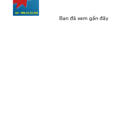
Bạn đã xem gần đây