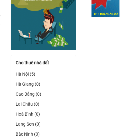
Cho thuê nhà đất
Hà Nội (5)
Hà Giang (0)
Cao Bằng (0)
Lai Châu (0)
Hoà Bình (0)
Lạng Sơn (0)
Bắc Ninh (0)