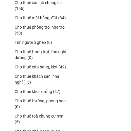
Cho thuê căn hộ chung cư
(156)
Cho thuê mặt bằng, đất (34)
Cho thuê phòng trọ, nhà trọ
(50)
Tìm người ở ghép (0)
Cho thuê trang trại, khu nghỉ
dưỡng (0)
Cho thuê cửa hàng, kiot (49)
Cho thuê khách sạn, nhà
nghỉ (15)
Cho thuê kho, xưởng (47)
Cho thuê trường, phòng học
(0)
Cho thuê toà chung cư mini
(5)