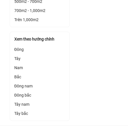
500m2 - 700m2
700m2 - 1,000m2
Trên 1,000m2
Xem theo hướng chính
Đông
Tây
Nam
Bắc
Đông nam
Đông bắc
Tây nam
Tây bắc