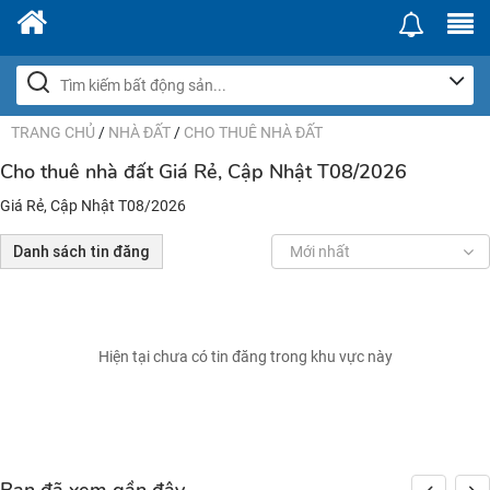
TRANG CHỦ
/
NHÀ ĐẤT
/
CHO THUÊ NHÀ ĐẤT
Cho thuê nhà đất Giá Rẻ, Cập Nhật T08/2026
Giá Rẻ, Cập Nhật T08/2026
Danh sách tin đăng
Mới nhất
Hiện tại chưa có tin đăng trong khu vực này