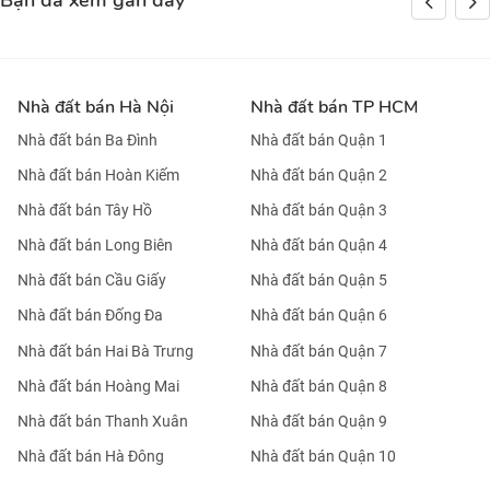
Bạn đã xem gần đây
Nhà đất bán Hà Nội
Nhà đất bán TP HCM
Nhà đất bán Ba Đình
Nhà đất bán Quận 1
Nhà đất bán Hoàn Kiếm
Nhà đất bán Quận 2
Nhà đất bán Tây Hồ
Nhà đất bán Quận 3
Nhà đất bán Long Biên
Nhà đất bán Quận 4
Nhà đất bán Cầu Giấy
Nhà đất bán Quận 5
Nhà đất bán Đống Đa
Nhà đất bán Quận 6
Nhà đất bán Hai Bà Trưng
Nhà đất bán Quận 7
Nhà đất bán Hoàng Mai
Nhà đất bán Quận 8
Nhà đất bán Thanh Xuân
Nhà đất bán Quận 9
Nhà đất bán Hà Đông
Nhà đất bán Quận 10