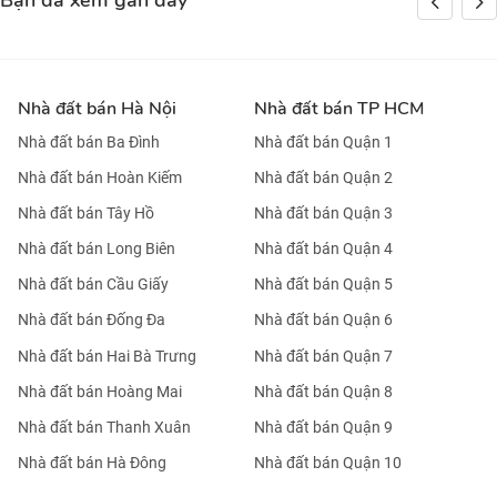
Bạn đã xem gần đây
Nhà đất bán Hà Nội
Nhà đất bán TP HCM
Nhà đất bán Ba Đình
Nhà đất bán Quận 1
Nhà đất bán Hoàn Kiếm
Nhà đất bán Quận 2
Nhà đất bán Tây Hồ
Nhà đất bán Quận 3
Nhà đất bán Long Biên
Nhà đất bán Quận 4
Nhà đất bán Cầu Giấy
Nhà đất bán Quận 5
Nhà đất bán Đống Đa
Nhà đất bán Quận 6
Nhà đất bán Hai Bà Trưng
Nhà đất bán Quận 7
Nhà đất bán Hoàng Mai
Nhà đất bán Quận 8
Nhà đất bán Thanh Xuân
Nhà đất bán Quận 9
Nhà đất bán Hà Đông
Nhà đất bán Quận 10