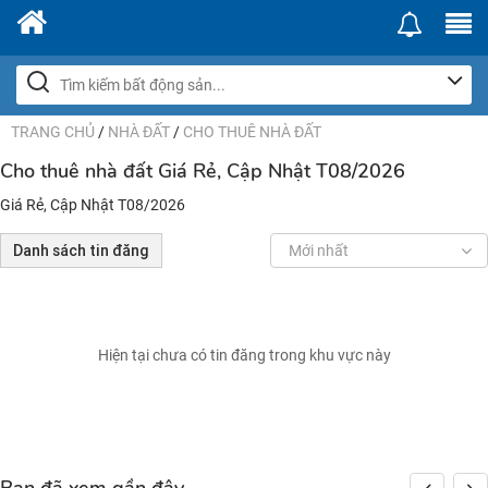
TRANG CHỦ
/
NHÀ ĐẤT
/
CHO THUÊ NHÀ ĐẤT
Cho thuê nhà đất Giá Rẻ, Cập Nhật T08/2026
Giá Rẻ, Cập Nhật T08/2026
Danh sách tin đăng
Mới nhất
Hiện tại chưa có tin đăng trong khu vực này