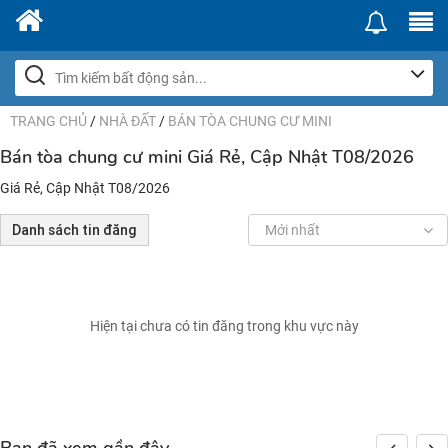
TRANG CHỦ
/
NHÀ ĐẤT
/
BÁN TÒA CHUNG CƯ MINI
Bán tòa chung cư mini Giá Rẻ, Cập Nhật T08/2026
Giá Rẻ, Cập Nhật T08/2026
Danh sách tin đăng
Mới nhất
Hiện tại chưa có tin đăng trong khu vực này