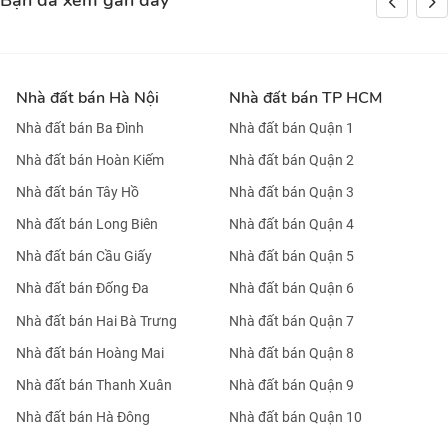
Bạn đã xem gần đây
Nhà đất bán Hà Nội
Nhà đất bán TP HCM
Nhà đất bán Ba Đình
Nhà đất bán Quận 1
Nhà đất bán Hoàn Kiếm
Nhà đất bán Quận 2
Nhà đất bán Tây Hồ
Nhà đất bán Quận 3
Nhà đất bán Long Biên
Nhà đất bán Quận 4
Nhà đất bán Cầu Giấy
Nhà đất bán Quận 5
Nhà đất bán Đống Đa
Nhà đất bán Quận 6
Nhà đất bán Hai Bà Trưng
Nhà đất bán Quận 7
Nhà đất bán Hoàng Mai
Nhà đất bán Quận 8
Nhà đất bán Thanh Xuân
Nhà đất bán Quận 9
Nhà đất bán Hà Đông
Nhà đất bán Quận 10