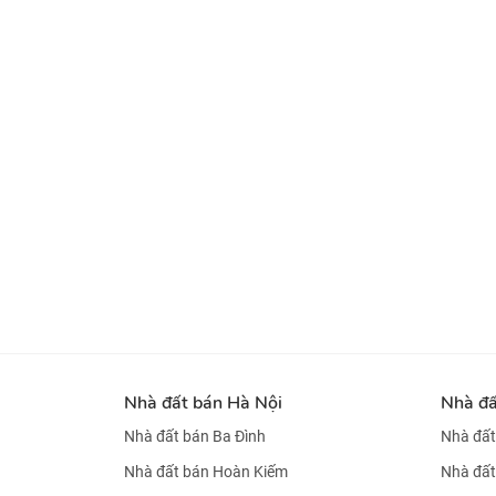
Nhà đất bán Hà Nội
Nhà đ
Nhà đất bán Ba Đình
Nhà đất
Nhà đất bán Hoàn Kiếm
Nhà đất