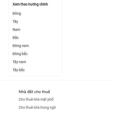
Xem theo hướng chính
Đông
Tây
Nam
Bắc
Đông nam
Đông bắc
Tây nam
Tây bắc
Nhà đất cho thuê
Cho thuê nhà mặt phố
Cho thuê nhà trong ngõ