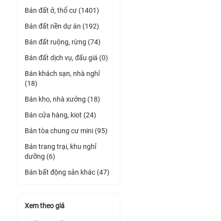
Bán đất ở, thổ cư (1401)
Bán đất nền dự án (192)
Bán đất ruộng, rừng (74)
Bán đất dịch vụ, đấu giá (0)
Bán khách sạn, nhà nghỉ
(18)
Bán kho, nhà xưởng (18)
Bán cửa hàng, kiot (24)
Bán tòa chung cư mini (95)
Bán trang trại, khu nghỉ
dưỡng (6)
Bán bất động sản khác (47)
Xem theo giá