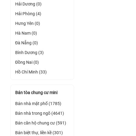
Hải Dương (0)
Hải Phòng (4)
Hưng Yên (0)
Hà Nam (0)
Đà Nẵng (0)
Bình Dương (3)
Đồng Nai (0)
Hồ Chí Minh (33)
Bán tòa chung cư mini
Bán nhà mặt phố (1785)
Bán nhà trong ngõ (4641)
Bán căn hộ chung cư (591)
Bán biệt thự, liền kề (301)