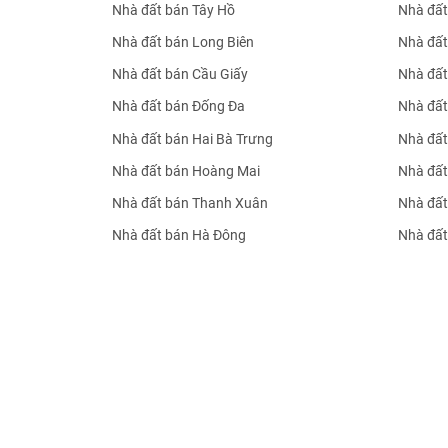
Nhà đất bán Tây Hồ
Nhà đất
Nhà đất bán Long Biên
Nhà đất
Nhà đất bán Cầu Giấy
Nhà đất
Nhà đất bán Đống Đa
Nhà đất
Nhà đất bán Hai Bà Trưng
Nhà đất
Nhà đất bán Hoàng Mai
Nhà đất
Nhà đất bán Thanh Xuân
Nhà đất
Nhà đất bán Hà Đông
Nhà đất