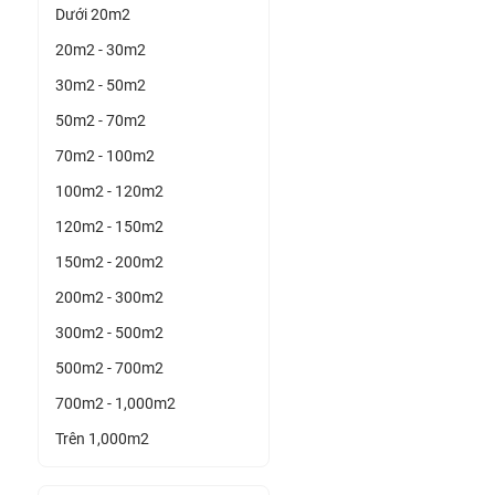
Dưới 20m2
20m2 - 30m2
30m2 - 50m2
50m2 - 70m2
70m2 - 100m2
100m2 - 120m2
120m2 - 150m2
150m2 - 200m2
200m2 - 300m2
300m2 - 500m2
500m2 - 700m2
700m2 - 1,000m2
Trên 1,000m2