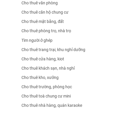
Cho thuê văn phòng
Cho thuê căn hộ chung cư
Cho thuê mặt bằng, đất
Cho thuê phòng trọ, nhà trọ
Tìm người ở ghép
Cho thuê trang trại, khu nghỉ dưỡng
Cho thuê cửa hàng, kiot
Cho thuê khách sạn, nhà nghỉ
Cho thuê kho, xưởng
Cho thuê trường, phòng học
Cho thuê toà chung cư mini
Cho thuê nhà hàng, quán karaoke