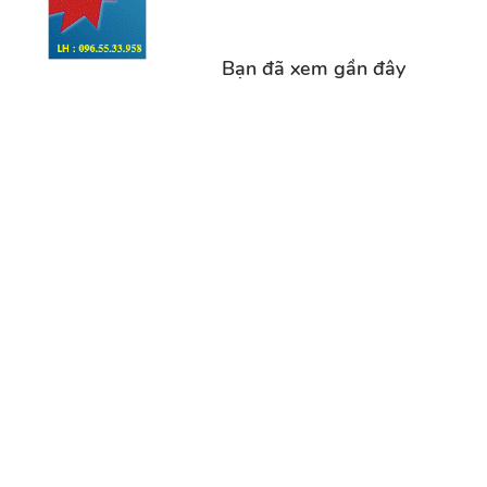
Bạn đã xem gần đây