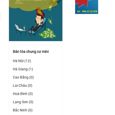
Bán tòa chung cư mini
Hà Nội (12)
Hà Giang (1)
Cao Bằng (0)
Lai Châu (0)
Hoà Bình (0)
Lạng Sơn (0)
Bắc Ninh (0)