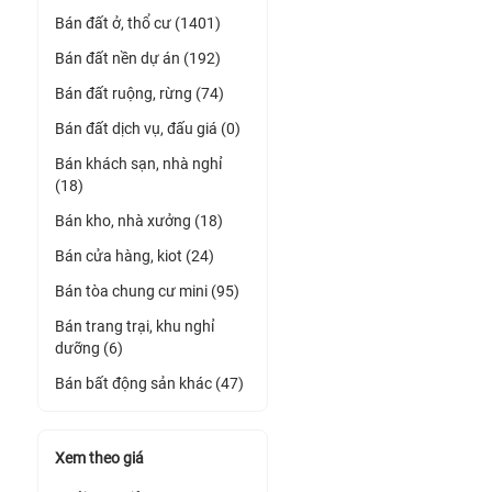
Bán đất ở, thổ cư (1401)
Bán đất nền dự án (192)
Bán đất ruộng, rừng (74)
Bán đất dịch vụ, đấu giá (0)
Bán khách sạn, nhà nghỉ
(18)
Bán kho, nhà xưởng (18)
Bán cửa hàng, kiot (24)
Bán tòa chung cư mini (95)
Bán trang trại, khu nghỉ
dưỡng (6)
Bán bất động sản khác (47)
Xem theo giá