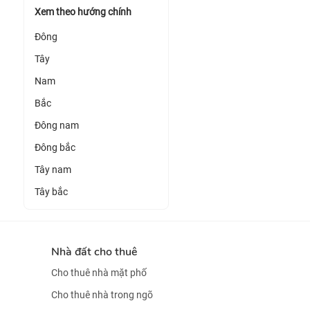
Xem theo hướng chính
Đông
Tây
Nam
Bắc
Đông nam
Đông bắc
Tây nam
Tây bắc
Nhà đất cho thuê
Cho thuê nhà mặt phố
Cho thuê nhà trong ngõ