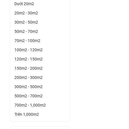
Dưới 20m2
20m2 - 30m2
30m2 - 50m2
50m2 - 70m2
70m2 - 100m2
100m2 - 120m2
120m2 - 150m2
150m2 - 200m2
200m2 - 300m2
300m2 - 500m2
500m2 - 700m2
700m2 - 1,000m2
Trên 1,000m2