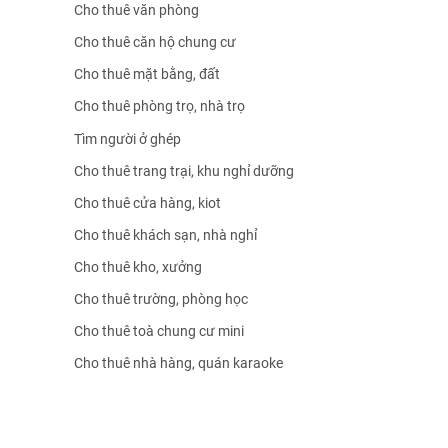
Cho thuê văn phòng
Cho thuê căn hộ chung cư
Cho thuê mặt bằng, đất
Cho thuê phòng trọ, nhà trọ
Tìm người ở ghép
Cho thuê trang trại, khu nghỉ dưỡng
Cho thuê cửa hàng, kiot
Cho thuê khách sạn, nhà nghỉ
Cho thuê kho, xưởng
Cho thuê trường, phòng học
Cho thuê toà chung cư mini
Cho thuê nhà hàng, quán karaoke