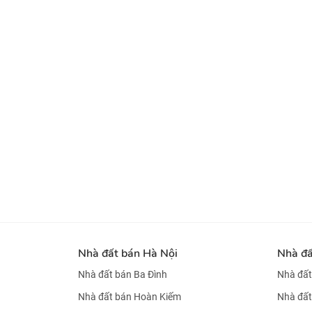
Nhà đất bán Hà Nội
Nhà đ
Nhà đất bán Ba Đình
Nhà đất
Nhà đất bán Hoàn Kiếm
Nhà đất