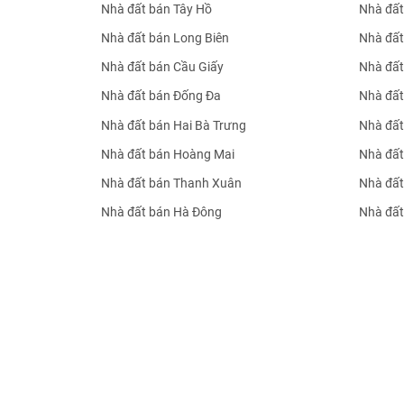
Nhà đất bán Tây Hồ
Nhà đất
Nhà đất bán Long Biên
Nhà đất
Nhà đất bán Cầu Giấy
Nhà đất
Nhà đất bán Đống Đa
Nhà đất
Nhà đất bán Hai Bà Trưng
Nhà đất
Nhà đất bán Hoàng Mai
Nhà đất
Nhà đất bán Thanh Xuân
Nhà đất
Nhà đất bán Hà Đông
Nhà đất