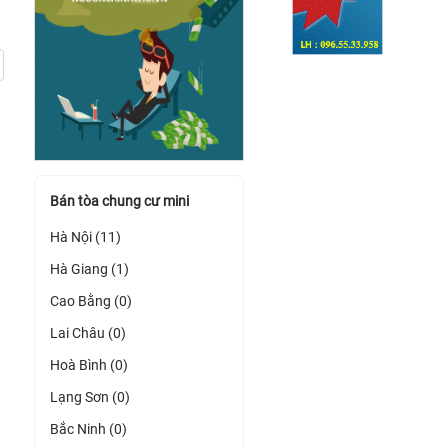
Bán tòa chung cư mini
Hà Nội (11)
Hà Giang (1)
Cao Bằng (0)
Lai Châu (0)
Hoà Bình (0)
Lạng Sơn (0)
Bắc Ninh (0)