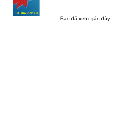
Bạn đã xem gần đây