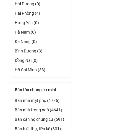
Hải Dương (0)
Hải Phòng (4)
Hưng Yên (0)
Hà Nam (0)
Đà Nẵng (0)
Bình Dương (3)
Đồng Nai (0)
Hồ Chí Minh (33)
Bán tòa chung cư mini
Bán nhà mặt phố (1786)
Bán nhà trong ngõ (4641)
Bán căn hộ chung cư (591)
Bán biệt thự, liền kề (301)