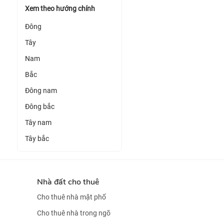
Xem theo hướng chính
Đông
Tây
Nam
Bắc
Đông nam
Đông bắc
Tây nam
Tây bắc
Nhà đất cho thuê
Cho thuê nhà mặt phố
Cho thuê nhà trong ngõ