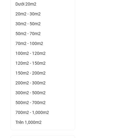
Dưới 20m2
20m2 - 30m2
30m2 - 50m2
50m2 - 70m2
70m2 - 100m2
100m2 - 120m2
120m2 - 150m2
150m2 - 200m2
200m2 - 300m2
300m2 - 500m2
500m2 - 700m2
700m2 - 1,000m2
Trên 1,000m2