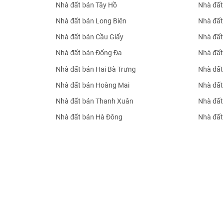
Nhà đất bán Tây Hồ
Nhà đất
Nhà đất bán Long Biên
Nhà đất
Nhà đất bán Cầu Giấy
Nhà đất
Nhà đất bán Đống Đa
Nhà đất
Nhà đất bán Hai Bà Trưng
Nhà đất
Nhà đất bán Hoàng Mai
Nhà đất
Nhà đất bán Thanh Xuân
Nhà đất
Nhà đất bán Hà Đông
Nhà đất