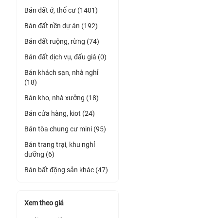
Bán đất ở, thổ cư (1401)
Bán đất nền dự án (192)
Bán đất ruộng, rừng (74)
Bán đất dịch vụ, đấu giá (0)
Bán khách sạn, nhà nghỉ
(18)
Bán kho, nhà xưởng (18)
Bán cửa hàng, kiot (24)
Bán tòa chung cư mini (95)
Bán trang trại, khu nghỉ
dưỡng (6)
Bán bất động sản khác (47)
Xem theo giá