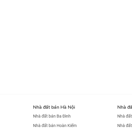
Nhà đất bán Hà Nội
Nhà đ
Nhà đất bán Ba Đình
Nhà đất
Nhà đất bán Hoàn Kiếm
Nhà đất