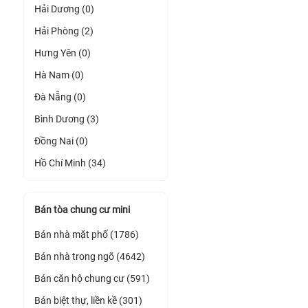
Hải Dương (0)
Hải Phòng (2)
Hưng Yên (0)
Hà Nam (0)
Đà Nẵng (0)
Bình Dương (3)
Đồng Nai (0)
Hồ Chí Minh (34)
Bán tòa chung cư mini
Bán nhà mặt phố (1786)
Bán nhà trong ngõ (4642)
Bán căn hộ chung cư (591)
Bán biệt thự, liền kề (301)