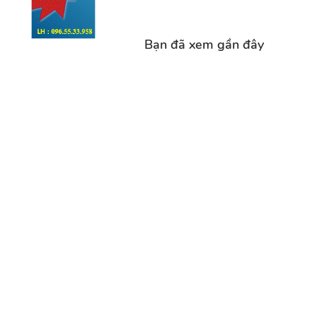
Bạn đã xem gần đây