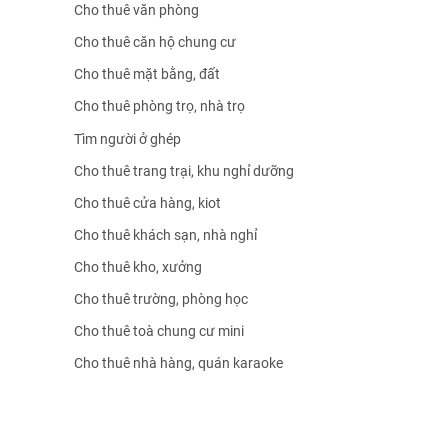
Cho thuê văn phòng
Cho thuê căn hộ chung cư
Cho thuê mặt bằng, đất
Cho thuê phòng trọ, nhà trọ
Tìm người ở ghép
Cho thuê trang trại, khu nghỉ dưỡng
Cho thuê cửa hàng, kiot
Cho thuê khách sạn, nhà nghỉ
Cho thuê kho, xưởng
Cho thuê trường, phòng học
Cho thuê toà chung cư mini
Cho thuê nhà hàng, quán karaoke