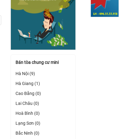
Bán tòa chung cư mini
Hà Nội (9)
Hà Giang (1)
Cao Bằng (0)
Lai Châu (0)
Hoà Bình (0)
Lạng Sơn (0)
Bắc Ninh (0)