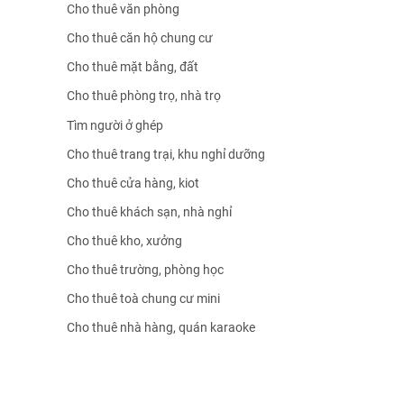
Cho thuê văn phòng
Cho thuê căn hộ chung cư
Cho thuê mặt bằng, đất
Cho thuê phòng trọ, nhà trọ
Tìm người ở ghép
Cho thuê trang trại, khu nghỉ dưỡng
Cho thuê cửa hàng, kiot
Cho thuê khách sạn, nhà nghỉ
Cho thuê kho, xưởng
Cho thuê trường, phòng học
Cho thuê toà chung cư mini
Cho thuê nhà hàng, quán karaoke