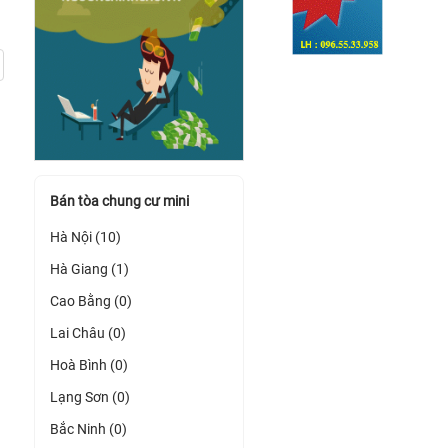
Bán tòa chung cư mini
Hà Nội (10)
Hà Giang (1)
Cao Bằng (0)
Lai Châu (0)
Hoà Bình (0)
Lạng Sơn (0)
Bắc Ninh (0)