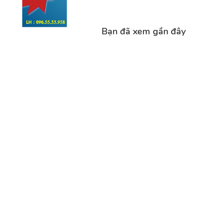
Bạn đã xem gần đây