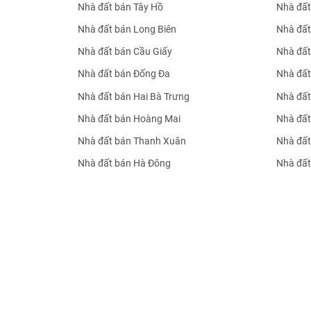
Nhà đất bán Tây Hồ
Nhà đất
Nhà đất bán Long Biên
Nhà đất
Nhà đất bán Cầu Giấy
Nhà đất
Nhà đất bán Đống Đa
Nhà đất
Nhà đất bán Hai Bà Trưng
Nhà đất
Nhà đất bán Hoàng Mai
Nhà đất
Nhà đất bán Thanh Xuân
Nhà đất
Nhà đất bán Hà Đông
Nhà đất