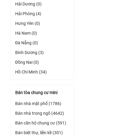
Hải Dương (0)
Hải Phòng (4)
Hưng Yên (0)
Hà Nam (0)
Đà Nẵng (0)
Bình Dương (3)
Đồng Nai (0)
Hồ Chí Minh (34)
Bán tòa chung cư mini
Bán nhà mặt phố (1786)
Bán nhà trong ngõ (4642)
Bán căn hộ chung cư (591)
Bán biệt thự, liền kề (301)