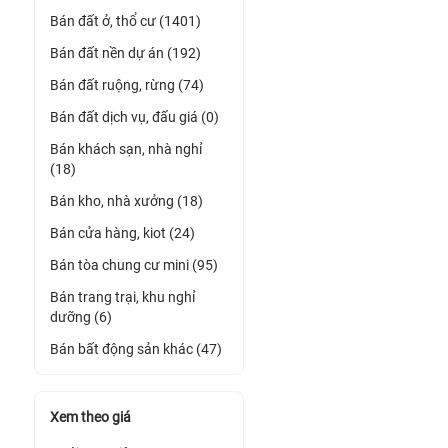
Bán đất ở, thổ cư (1401)
Bán đất nền dự án (192)
Bán đất ruộng, rừng (74)
Bán đất dịch vụ, đấu giá (0)
Bán khách sạn, nhà nghỉ
(18)
Bán kho, nhà xưởng (18)
Bán cửa hàng, kiot (24)
Bán tòa chung cư mini (95)
Bán trang trại, khu nghỉ
dưỡng (6)
Bán bất động sản khác (47)
Xem theo giá