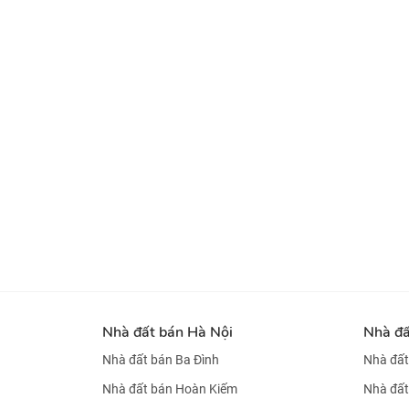
Nhà đất bán Hà Nội
Nhà đ
Nhà đất bán Ba Đình
Nhà đất
Nhà đất bán Hoàn Kiếm
Nhà đất