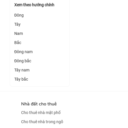
Xem theo hướng chính
Đông
Tây
Nam
Bắc
Đông nam
Đông bắc
Tây nam
Tây bắc
Nhà đất cho thuê
Cho thuê nhà mặt phố
Cho thuê nhà trong ngõ