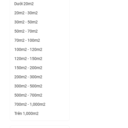
Dưới 20m2
20m2 - 30m2
30m2 - 50m2
50m2 - 70m2
70m2 - 100m2
100m2 - 120m2
120m2 - 150m2
150m2 - 200m2
200m2 - 300m2
300m2 - 500m2
500m2 - 700m2
700m2 - 1,000m2
Trên 1,000m2