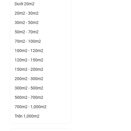
Dưới 20m2
20m2 - 30m2
30m2 - 50m2
50m2 - 70m2
70m2 - 100m2
100m2 - 120m2
120m2 - 150m2
150m2 - 200m2
200m2 - 300m2
300m2 - 500m2
500m2 - 700m2
700m2 - 1,000m2
Trên 1,000m2