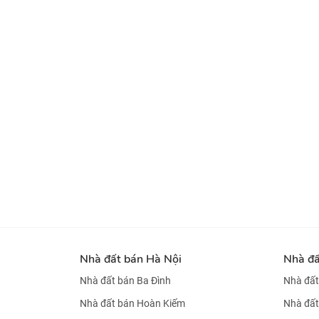
Nhà đất bán Hà Nội
Nhà đ
Nhà đất bán Ba Đình
Nhà đất
Nhà đất bán Hoàn Kiếm
Nhà đất