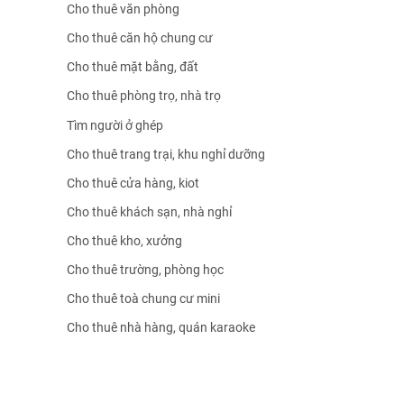
Cho thuê văn phòng
Cho thuê căn hộ chung cư
Cho thuê mặt bằng, đất
Cho thuê phòng trọ, nhà trọ
Tìm người ở ghép
Cho thuê trang trại, khu nghỉ dưỡng
Cho thuê cửa hàng, kiot
Cho thuê khách sạn, nhà nghỉ
Cho thuê kho, xưởng
Cho thuê trường, phòng học
Cho thuê toà chung cư mini
Cho thuê nhà hàng, quán karaoke