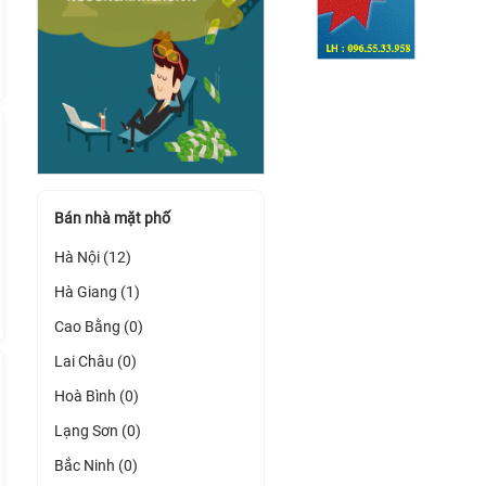
Bán nhà mặt phố
Hà Nội (12)
Hà Giang (1)
Cao Bằng (0)
Lai Châu (0)
Hoà Bình (0)
Lạng Sơn (0)
Bắc Ninh (0)