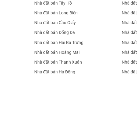
Nhà đất bán Tây Hồ
Nhà đất
Nhà đất bán Long Biên
Nhà đất
Nhà đất bán Cầu Giấy
Nhà đất
Nhà đất bán Đống Đa
Nhà đất
Nhà đất bán Hai Bà Trưng
Nhà đất
Nhà đất bán Hoàng Mai
Nhà đất
Nhà đất bán Thanh Xuân
Nhà đất
Nhà đất bán Hà Đông
Nhà đất