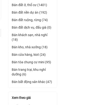
Bán đất ở, thổ cư (1401)
Bán đất nền dự án (192)
Bán đất ruộng, rừng (74)
Bán đất dịch vụ, đấu giá (0)
Bán khách sạn, nhà nghỉ
(18)
Bán kho, nhà xưởng (18)
Bán cửa hàng, kiot (24)
Bán tòa chung cư mini (95)
Bán trang trại, khu nghỉ
dưỡng (6)
Bán bất động sản khác (47)
Xem theo giá