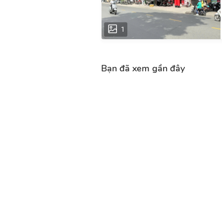
1
Bạn đã xem gần đây