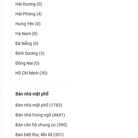
Hải Dương (0)
Hải Phòng (4)
Hưng Yên (0)
Hà Nam (0)
Đà Nẵng (0)
Bình Dương (3)
Đồng Nai (0)
Hồ Chí Minh (30)
Bán nhà mặt phố
Bán nhà mặt phố (1783)
Bán nhà trong ngõ (4641)
Bán căn hộ chung cư (590)
Bán biệt thự, liền kề (301)