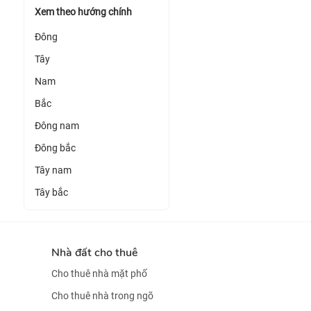
Xem theo hướng chính
Đông
Tây
Nam
Bắc
Đông nam
Đông bắc
Tây nam
Tây bắc
Nhà đất cho thuê
Cho thuê nhà mặt phố
Cho thuê nhà trong ngõ