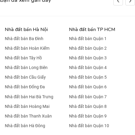
Bạn đã xem gần đây
Nhà đất bán Hà Nội
Nhà đất bán TP HCM
Nhà đất bán Ba Đình
Nhà đất bán Quận 1
Nhà đất bán Hoàn Kiếm
Nhà đất bán Quận 2
Nhà đất bán Tây Hồ
Nhà đất bán Quận 3
Nhà đất bán Long Biên
Nhà đất bán Quận 4
Nhà đất bán Cầu Giấy
Nhà đất bán Quận 5
Nhà đất bán Đống Đa
Nhà đất bán Quận 6
Nhà đất bán Hai Bà Trưng
Nhà đất bán Quận 7
Nhà đất bán Hoàng Mai
Nhà đất bán Quận 8
Nhà đất bán Thanh Xuân
Nhà đất bán Quận 9
Nhà đất bán Hà Đông
Nhà đất bán Quận 10