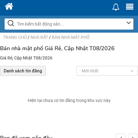
TRANG CHỦ
/
NHÀ ĐẤT
/
BÁN NHÀ MẶT PHỐ
Bán nhà mặt phố Giá Rẻ, Cập Nhật T08/2026
Giá Rẻ, Cập Nhật T08/2026
Danh sách tin đăng
Mới nhất
Hiện tại chưa có tin đăng trong khu vực này