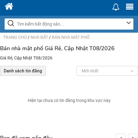
TRANG CHỦ
/
NHÀ ĐẤT
/
BÁN NHÀ MẶT PHỐ
Bán nhà mặt phố Giá Rẻ, Cập Nhật T08/2026
Giá Rẻ, Cập Nhật T08/2026
Danh sách tin đăng
Mới nhất
Hiện tại chưa có tin đăng trong khu vực này