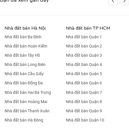
Bạn đã xem gần đây
Nhà đất bán Hà Nội
Nhà đất bán TP HCM
Nhà đất bán Ba Đình
Nhà đất bán Quận 1
Nhà đất bán Hoàn Kiếm
Nhà đất bán Quận 2
Nhà đất bán Tây Hồ
Nhà đất bán Quận 3
Nhà đất bán Long Biên
Nhà đất bán Quận 4
Nhà đất bán Cầu Giấy
Nhà đất bán Quận 5
Nhà đất bán Đống Đa
Nhà đất bán Quận 6
Nhà đất bán Hai Bà Trưng
Nhà đất bán Quận 7
Nhà đất bán Hoàng Mai
Nhà đất bán Quận 8
Nhà đất bán Thanh Xuân
Nhà đất bán Quận 9
Nhà đất bán Hà Đông
Nhà đất bán Quận 10