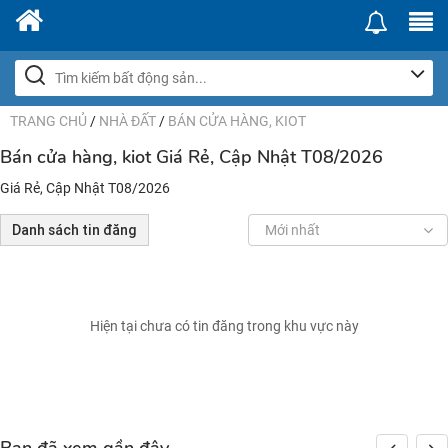
TRANG CHỦ
/
NHÀ ĐẤT
/
BÁN CỬA HÀNG, KIOT
Bán cửa hàng, kiot Giá Rẻ, Cập Nhật T08/2026
Giá Rẻ, Cập Nhật T08/2026
Danh sách tin đăng
Mới nhất
Hiện tại chưa có tin đăng trong khu vực này