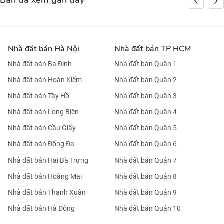
Bạn đã xem gần đây
Nhà đất bán Hà Nội
Nhà đất bán TP HCM
Nhà đất bán Ba Đình
Nhà đất bán Quận 1
Nhà đất bán Hoàn Kiếm
Nhà đất bán Quận 2
Nhà đất bán Tây Hồ
Nhà đất bán Quận 3
Nhà đất bán Long Biên
Nhà đất bán Quận 4
Nhà đất bán Cầu Giấy
Nhà đất bán Quận 5
Nhà đất bán Đống Đa
Nhà đất bán Quận 6
Nhà đất bán Hai Bà Trưng
Nhà đất bán Quận 7
Nhà đất bán Hoàng Mai
Nhà đất bán Quận 8
Nhà đất bán Thanh Xuân
Nhà đất bán Quận 9
Nhà đất bán Hà Đông
Nhà đất bán Quận 10