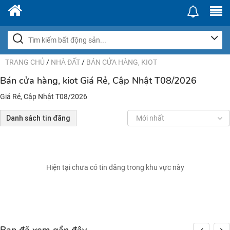
TRANG CHỦ
/
NHÀ ĐẤT
/
BÁN CỬA HÀNG, KIOT
Bán cửa hàng, kiot Giá Rẻ, Cập Nhật T08/2026
Giá Rẻ, Cập Nhật T08/2026
Danh sách tin đăng
Mới nhất
Hiện tại chưa có tin đăng trong khu vực này