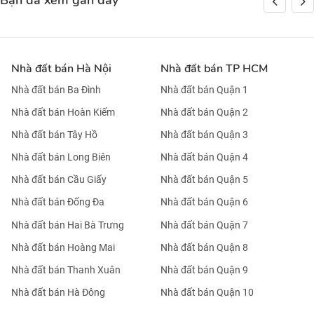
Bạn đã xem gần đây
Nhà đất bán Hà Nội
Nhà đất bán TP HCM
Nhà đất bán Ba Đình
Nhà đất bán Quận 1
Nhà đất bán Hoàn Kiếm
Nhà đất bán Quận 2
Nhà đất bán Tây Hồ
Nhà đất bán Quận 3
Nhà đất bán Long Biên
Nhà đất bán Quận 4
Nhà đất bán Cầu Giấy
Nhà đất bán Quận 5
Nhà đất bán Đống Đa
Nhà đất bán Quận 6
Nhà đất bán Hai Bà Trưng
Nhà đất bán Quận 7
Nhà đất bán Hoàng Mai
Nhà đất bán Quận 8
Nhà đất bán Thanh Xuân
Nhà đất bán Quận 9
Nhà đất bán Hà Đông
Nhà đất bán Quận 10