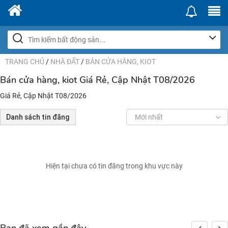
TRANG CHỦ
/
NHÀ ĐẤT
/
BÁN CỬA HÀNG, KIOT
Bán cửa hàng, kiot Giá Rẻ, Cập Nhật T08/2026
Giá Rẻ, Cập Nhật T08/2026
Danh sách tin đăng
Mới nhất
Hiện tại chưa có tin đăng trong khu vực này