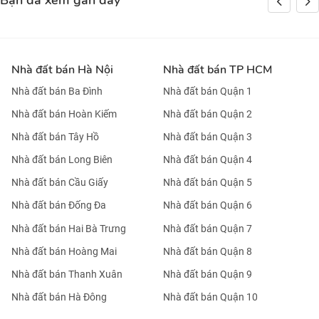
Bạn đã xem gần đây
Nhà đất bán Hà Nội
Nhà đất bán TP HCM
Nhà đất bán Ba Đình
Nhà đất bán Quận 1
Nhà đất bán Hoàn Kiếm
Nhà đất bán Quận 2
Nhà đất bán Tây Hồ
Nhà đất bán Quận 3
Nhà đất bán Long Biên
Nhà đất bán Quận 4
Nhà đất bán Cầu Giấy
Nhà đất bán Quận 5
Nhà đất bán Đống Đa
Nhà đất bán Quận 6
Nhà đất bán Hai Bà Trưng
Nhà đất bán Quận 7
Nhà đất bán Hoàng Mai
Nhà đất bán Quận 8
Nhà đất bán Thanh Xuân
Nhà đất bán Quận 9
Nhà đất bán Hà Đông
Nhà đất bán Quận 10