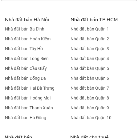
LH:0971928881
Nhà đất bán Hà Nội
Nhà đất bán TP HCM
Nhà đất bán Ba Đình
Nhà đất bán Quận 1
Nhà đất bán Hoàn Kiếm
Nhà đất bán Quận 2
Nhà đất bán Tây Hồ
Nhà đất bán Quận 3
Nhà đất bán Long Biên
Nhà đất bán Quận 4
Nhà đất bán Cầu Giấy
Nhà đất bán Quận 5
Nhà đất bán Đống Đa
Nhà đất bán Quận 6
Nhà đất bán Hai Bà Trưng
Nhà đất bán Quận 7
Nhà đất bán Hoàng Mai
Nhà đất bán Quận 8