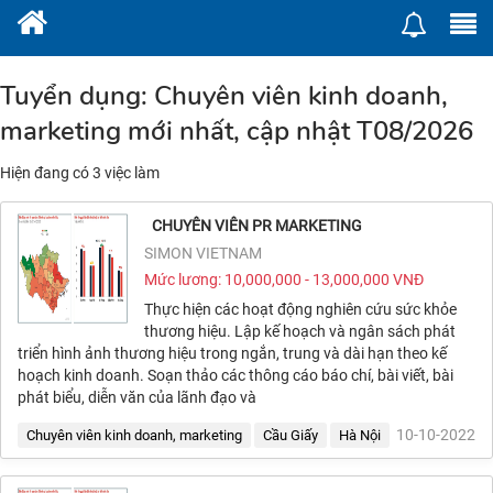
Tuyển dụng: Chuyên viên kinh doanh,
marketing mới nhất, cập nhật T08/2026
Hiện đang có
3
việc làm
CHUYÊN VIÊN PR MARKETING
SIMON VIETNAM
Mức lương: 10,000,000 - 13,000,000 VNĐ
Thực hiện các hoạt động nghiên cứu sức khỏe
thương hiệu. Lập kế hoạch và ngân sách phát
triển hình ảnh thương hiệu trong ngắn, trung và dài hạn theo kế
hoạch kinh doanh. Soạn thảo các thông cáo báo chí, bài viết, bài
phát biểu, diễn văn của lãnh đạo và
10-10-2022
Chuyên viên kinh doanh, marketing
Cầu Giấy
Hà Nội