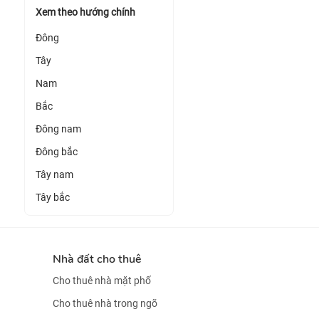
Xem theo hướng chính
Đông
Tây
Nam
Bắc
Đông nam
Đông bắc
Tây nam
Tây bắc
Nhà đất cho thuê
Cho thuê nhà mặt phố
Cho thuê nhà trong ngõ