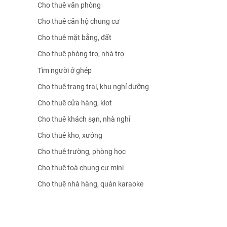
Cho thuê văn phòng
Cho thuê căn hộ chung cư
Cho thuê mặt bằng, đất
Cho thuê phòng trọ, nhà trọ
Tìm người ở ghép
Cho thuê trang trại, khu nghỉ dưỡng
Cho thuê cửa hàng, kiot
Cho thuê khách sạn, nhà nghỉ
Cho thuê kho, xưởng
Cho thuê trường, phòng học
Cho thuê toà chung cư mini
Cho thuê nhà hàng, quán karaoke