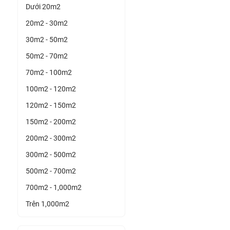
Dưới 20m2
20m2 - 30m2
30m2 - 50m2
50m2 - 70m2
70m2 - 100m2
100m2 - 120m2
120m2 - 150m2
150m2 - 200m2
200m2 - 300m2
300m2 - 500m2
500m2 - 700m2
700m2 - 1,000m2
Trên 1,000m2