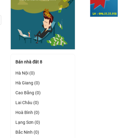
Bán nhà đât 8
Hà Nội (0)
Hà Giang (0)
Cao Bằng (0)
Lai Châu (0)
Hoà Bình (0)
Lạng Sơn (0)
Bắc Ninh (0)