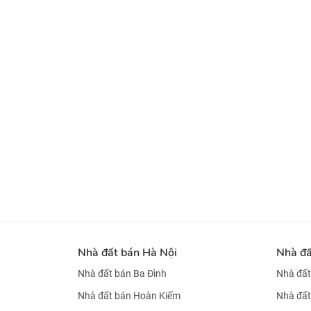
Nhà đất bán Hà Nội
Nhà đ
Nhà đất bán Ba Đình
Nhà đất
Nhà đất bán Hoàn Kiếm
Nhà đất