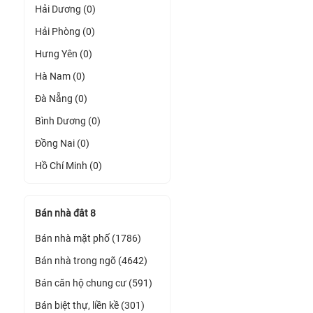
Hải Dương (0)
Hải Phòng (0)
Hưng Yên (0)
Hà Nam (0)
Đà Nẵng (0)
Bình Dương (0)
Đồng Nai (0)
Hồ Chí Minh (0)
Bán nhà đât 8
Bán nhà mặt phố (1786)
Bán nhà trong ngõ (4642)
Bán căn hộ chung cư (591)
Bán biệt thự, liền kề (301)