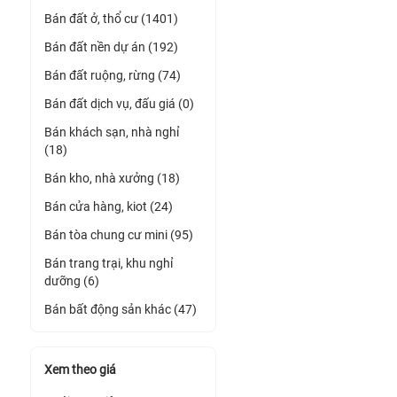
Bán đất ở, thổ cư (1401)
Bán đất nền dự án (192)
Bán đất ruộng, rừng (74)
Bán đất dịch vụ, đấu giá (0)
Bán khách sạn, nhà nghỉ
(18)
Bán kho, nhà xưởng (18)
Bán cửa hàng, kiot (24)
Bán tòa chung cư mini (95)
Bán trang trại, khu nghỉ
dưỡng (6)
Bán bất động sản khác (47)
Xem theo giá