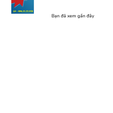
Bạn đã xem gần đây