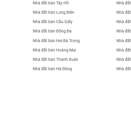
Nhà đất bán Tây Hồ
Nhà đất
Nhà đất bán Long Biên
Nhà đất
Nhà đất bán Cầu Giấy
Nhà đất
Nhà đất bán Đống Đa
Nhà đất
Nhà đất bán Hai Bà Trưng
Nhà đất
Nhà đất bán Hoàng Mai
Nhà đất
Nhà đất bán Thanh Xuân
Nhà đất
Nhà đất bán Hà Đông
Nhà đất