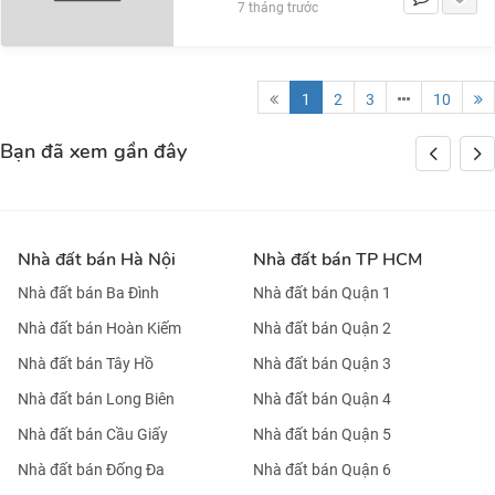
7 tháng trước
1
2
3
10
Bạn đã xem gần đây
Nhà đất bán Hà Nội
Nhà đất bán TP HCM
Nhà đất bán Ba Đình
Nhà đất bán Quận 1
Nhà đất bán Hoàn Kiếm
Nhà đất bán Quận 2
Nhà đất bán Tây Hồ
Nhà đất bán Quận 3
Nhà đất bán Long Biên
Nhà đất bán Quận 4
Nhà đất bán Cầu Giấy
Nhà đất bán Quận 5
Nhà đất bán Đống Đa
Nhà đất bán Quận 6