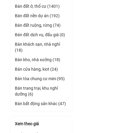
Bán đất ở, thổ cư (1401)
Bán đất nền dự án (192)
Bán đất ruộng, rừng (74)
Bán đất dịch vụ, đấu giá (0)
Bán khách sạn, nhà nghỉ
(18)
Bán kho, nhà xưởng (18)
Bán cửa hàng, kiot (24)
Bán tòa chung cư mini (95)
Bán trang trại, khu nghỉ
dưỡng (6)
Bán bất động sản khác (47)
Xem theo giá