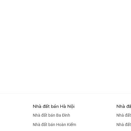
Nhà đất bán Hà Nội
Nhà đ
Nhà đất bán Ba Đình
Nhà đất
Nhà đất bán Hoàn Kiếm
Nhà đất