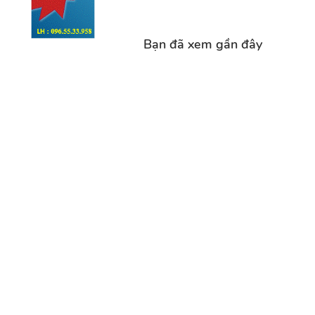
Bạn đã xem gần đây