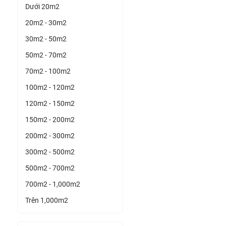
Dưới 20m2
20m2 - 30m2
30m2 - 50m2
50m2 - 70m2
70m2 - 100m2
100m2 - 120m2
120m2 - 150m2
150m2 - 200m2
200m2 - 300m2
300m2 - 500m2
500m2 - 700m2
700m2 - 1,000m2
Trên 1,000m2