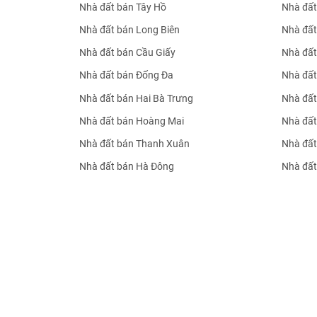
Nhà đất bán Tây Hồ
Nhà đất
Nhà đất bán Long Biên
Nhà đất
Nhà đất bán Cầu Giấy
Nhà đất
Nhà đất bán Đống Đa
Nhà đất
Nhà đất bán Hai Bà Trưng
Nhà đất
Nhà đất bán Hoàng Mai
Nhà đất
Nhà đất bán Thanh Xuân
Nhà đất
Nhà đất bán Hà Đông
Nhà đất