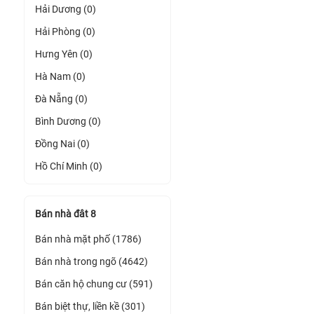
Hải Dương (0)
Hải Phòng (0)
Hưng Yên (0)
Hà Nam (0)
Đà Nẵng (0)
Bình Dương (0)
Đồng Nai (0)
Hồ Chí Minh (0)
Bán nhà đât 8
Bán nhà mặt phố (1786)
Bán nhà trong ngõ (4642)
Bán căn hộ chung cư (591)
Bán biệt thự, liền kề (301)