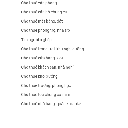
Cho thuê văn phòng
Cho thuê căn hộ chung cư
Cho thuê mặt bằng, đất
Cho thuê phòng trọ, nhà trọ
Tìm người ở ghép
Cho thuê trang trại, khu nghỉ dưỡng
Cho thuê cửa hàng, kiot
Cho thuê khách sạn, nhà nghỉ
Cho thuê kho, xưởng
Cho thuê trường, phòng học
Cho thuê toà chung cư mini
Cho thuê nhà hàng, quán karaoke