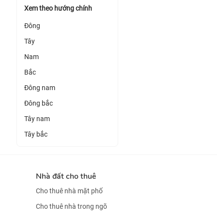
Xem theo hướng chính
Đông
Tây
Nam
Bắc
Đông nam
Đông bắc
Tây nam
Tây bắc
Nhà đất cho thuê
Cho thuê nhà mặt phố
Cho thuê nhà trong ngõ