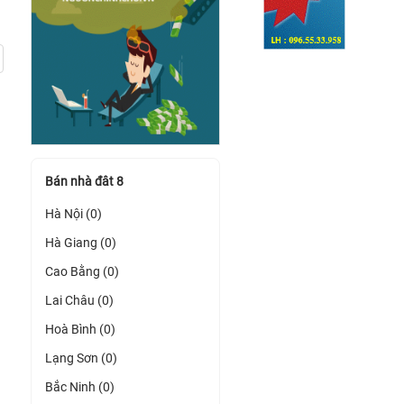
Bán nhà đât 8
Hà Nội (0)
Hà Giang (0)
Cao Bằng (0)
Lai Châu (0)
Hoà Bình (0)
Lạng Sơn (0)
Bắc Ninh (0)