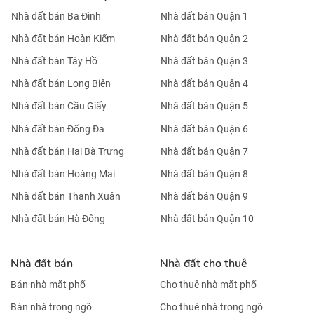
Nhà đất bán Hà Nội
Nhà đất bán TP HCM
Nhà đất bán Ba Đình
Nhà đất bán Quận 1
Nhà đất bán Hoàn Kiếm
Nhà đất bán Quận 2
Nhà đất bán Tây Hồ
Nhà đất bán Quận 3
Nhà đất bán Long Biên
Nhà đất bán Quận 4
Nhà đất bán Cầu Giấy
Nhà đất bán Quận 5
Nhà đất bán Đống Đa
Nhà đất bán Quận 6
Nhà đất bán Hai Bà Trưng
Nhà đất bán Quận 7
Nhà đất bán Hoàng Mai
Nhà đất bán Quận 8
Nhà đất bán Thanh Xuân
Nhà đất bán Quận 9
Nhà đất bán Hà Đông
Nhà đất bán Quận 10
Nhà đất bán
Nhà đất cho thuê
Bán nhà mặt phố
Cho thuê nhà mặt phố