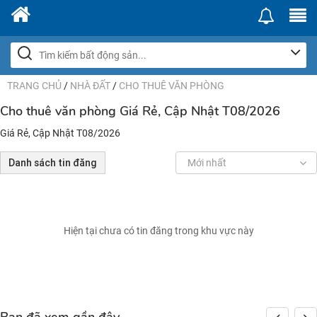
TRANG CHỦ
/
NHÀ ĐẤT
/
CHO THUÊ VĂN PHÒNG
Cho thuê văn phòng Giá Rẻ, Cập Nhật T08/2026
Giá Rẻ, Cập Nhật T08/2026
Danh sách tin đăng
Mới nhất
Hiện tại chưa có tin đăng trong khu vực này