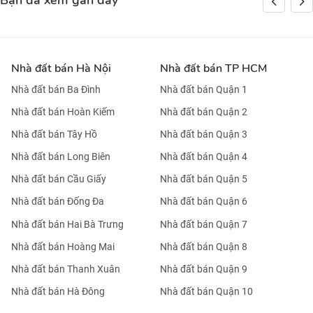
Bạn đã xem gần đây
Nhà đất bán Hà Nội
Nhà đất bán TP HCM
Nhà đất bán Ba Đình
Nhà đất bán Quận 1
Nhà đất bán Hoàn Kiếm
Nhà đất bán Quận 2
Nhà đất bán Tây Hồ
Nhà đất bán Quận 3
Nhà đất bán Long Biên
Nhà đất bán Quận 4
Nhà đất bán Cầu Giấy
Nhà đất bán Quận 5
Nhà đất bán Đống Đa
Nhà đất bán Quận 6
Nhà đất bán Hai Bà Trưng
Nhà đất bán Quận 7
Nhà đất bán Hoàng Mai
Nhà đất bán Quận 8
Nhà đất bán Thanh Xuân
Nhà đất bán Quận 9
Nhà đất bán Hà Đông
Nhà đất bán Quận 10